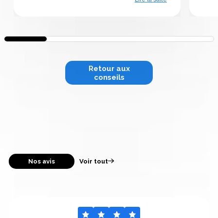
Retour aux
conseils
Nos avis
Voir tout