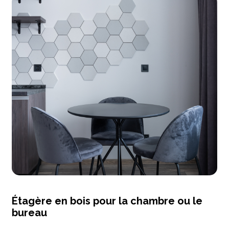
Étagère en bois pour la chambre ou le
bureau