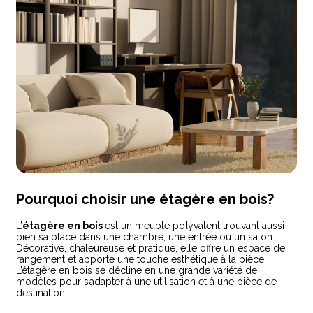
Pourquoi choisir une étagère en bois?
L’
étagère en bois
est un meuble polyvalent trouvant aussi
bien sa place dans une chambre, une entrée ou un salon.
Décorative, chaleureuse et pratique, elle offre un espace de
rangement et apporte une touche esthétique à la pièce.
L’étagère en bois se décline en une grande variété de
modèles pour s’adapter à une utilisation et à une pièce de
destination.