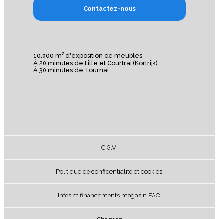
Contactez-nous
10.000 m² d'exposition de meubles
À 20 minutes de Lille et Courtrai (Kortrijk)
À 30 minutes de Tournai
C.G.V
Politique de confidentialité et cookies
Infos et financements magasin FAQ