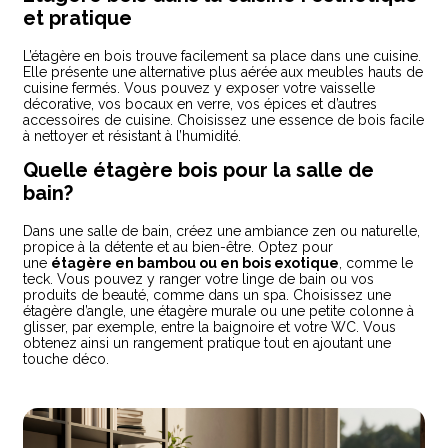
et pratique
L’étagère en bois trouve facilement sa place dans une cuisine.
Elle présente une alternative plus aérée aux meubles hauts de
cuisine fermés. Vous pouvez y exposer votre vaisselle
décorative, vos bocaux en verre, vos épices et d’autres
accessoires de cuisine. Choisissez une essence de bois facile
à nettoyer et résistant à l’humidité.
Quelle étagère bois pour la salle de
bain?
Dans une salle de bain, créez une ambiance zen ou naturelle,
propice à la détente et au bien-être. Optez pour
une
étagère en bambou ou en bois exotique
, comme le
teck. Vous pouvez y ranger votre linge de bain ou vos
produits de beauté, comme dans un spa. Choisissez une
étagère d’angle, une étagère murale ou une petite colonne à
glisser, par exemple, entre la baignoire et votre WC. Vous
obtenez ainsi un rangement pratique tout en ajoutant une
touche déco.