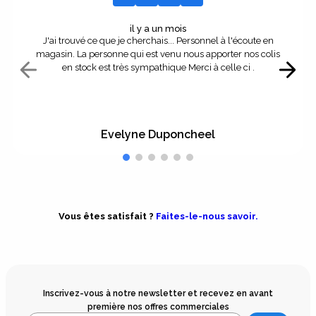
il y a un mois
J'ai trouvé ce que je cherchais... Personnel à l'écoute en
magasin. La personne qui est venu nous apporter nos colis
en stock est très sympathique Merci à celle ci .
Evelyne Duponcheel
Vous êtes satisfait ?
Faites-le-nous savoir.
Inscrivez-vous à notre newsletter et recevez en avant
première nos offres commerciales