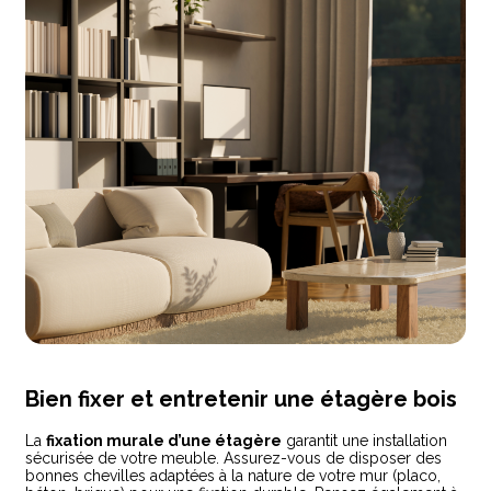
Bien fixer et entretenir une étagère bois
La
fixation murale d’une étagère
garantit une installation
sécurisée de votre meuble. Assurez-vous de disposer des
bonnes chevilles adaptées à la nature de votre mur (placo,