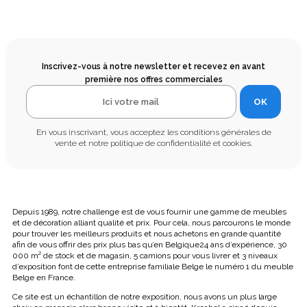
Inscrivez-vous à notre newsletter et recevez en avant
première nos offres commerciales
OK
En vous inscrivant, vous acceptez les conditions générales de
vente et notre politique de confidentialité et cookies.
Depuis 1989, notre challenge est de vous fournir une gamme de meubles
et de décoration alliant qualité et prix. Pour cela, nous parcourons le monde
pour trouver les meilleurs produits et nous achetons en grande quantité
afin de vous offrir des prix plus bas qu’en Belgique24 ans d’expérience, 30
000 m² de stock et de magasin, 5 camions pour vous livrer et 3 niveaux
d’exposition font de cette entreprise familiale Belge le numéro 1 du meuble
Belge en France.
Ce site est un échantillon de notre exposition, nous avons un plus large