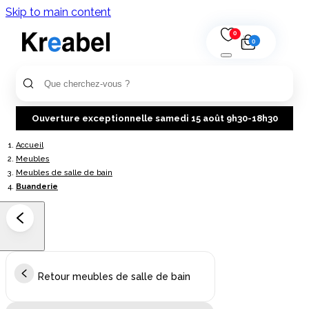
Skip to main content
0
0
Ouverture exceptionnelle samedi 15 août 9h30-18h30
Accueil
Meubles
Meubles de salle de bain
Buanderie
Retour meubles de salle de bain