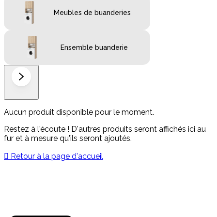
Meubles de buanderies
Ensemble buanderie
Aucun produit disponible pour le moment.
Restez à l'écoute ! D'autres produits seront affichés ici au
fur et à mesure qu'ils seront ajoutés.

Retour à la page d'accueil