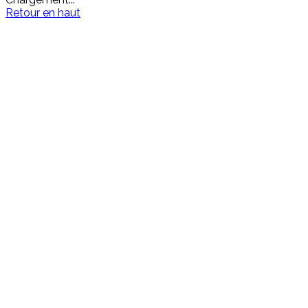
Retour en haut