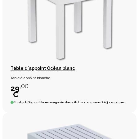
Table d'appoint Océan blanc
Table d'appoint blanche
,00
29
€
En stock
Disponible en magasin dans 1h Livraison sous 2 à 3 semaines