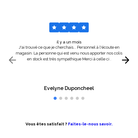
il y a un mois
J'ai trouvé ce que je cherchais... Personnel à l'écoute en
magasin. La personne qui est venu nous apporter nos colis
en stock est très sympathique Merci à celle ci .
Evelyne Duponcheel
Vous êtes satisfait ?
Faites-le-nous savoir.