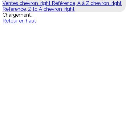
Ventes
chevron_right
Référence, A à Z
chevron_right
Reference, Z to A
chevron_right
Chargement...
Retour en haut