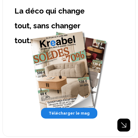
La déco qui change
tout, sans changer
tout.
Télécharger le mag