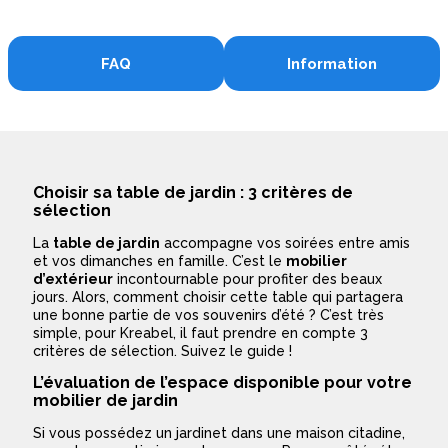
FAQ
Information
Choisir sa table de jardin : 3 critères de
sélection
La
table de jardin
accompagne vos soirées entre amis
et vos dimanches en famille. C’est le
mobilier
d’extérieur
incontournable pour profiter des beaux
jours. Alors, comment choisir cette table qui partagera
une bonne partie de vos souvenirs d’été ? C’est très
simple, pour Kreabel, il faut prendre en compte 3
critères de sélection. Suivez le guide !
L’évaluation de l’espace disponible pour votre
mobilier de jardin
Si vous possédez un jardinet dans une maison citadine,