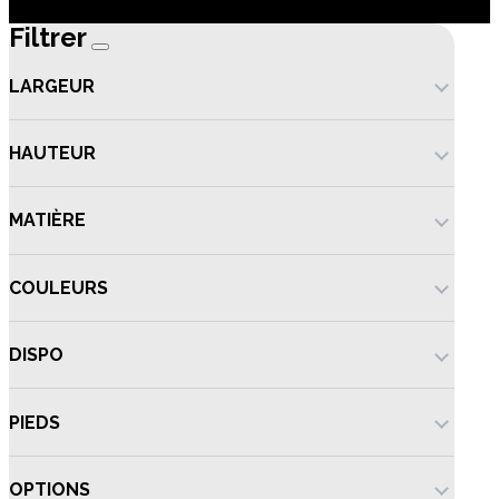
Filtrer
LARGEUR
HAUTEUR
MATIÈRE
COULEURS
DISPO
PIEDS
OPTIONS