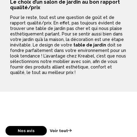
Le choix d’un salon de jardin au bon rapport
qualité/prix
Pour le reste, tout est une question de goût et de
rapport qualité/prix. En effet, pas toujours évident de
trouver une table de jardin pas cher et qui nous plaise
esthétiquement parlant. Pour se sentir aussi bien dans
votre jardin qu’à la maison, la décoration est une étape
inévitable. Le design de votre
table de jardin
doit se
fondre parfaitement dans votre environnement pour un
look tendance ! L’avantage chez Kreabel, c’est que nous
sélectionnons notre mobilier avec soin, afin de vous
fournir des produits alliant esthétique, confort et
qualité, le tout au meilleur prix !
Nos avis
Voir tout