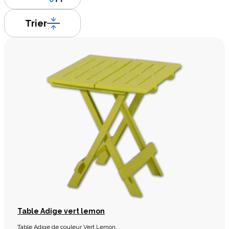
Trier
Table Adige vert lemon
Table Adige de couleur Vert Lemon.