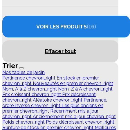
VOIR LES PRODUITS
16
Effacer tout
Trier
Nos tables de jardin
Pertinence
chevron_right
En stock en premier
chevron_right
Nouveautés en premier
chevron_right
Nom, A à Z
chevron_right
Nom, Z à A
chevron_right
Prix croissant
chevron_right
Prix décroissant
chevron_right
Aléatoire
chevron_right
Pertinence,
ordre inverse
chevron_right
Les plus anciens en
premier
chevron_right
Récemment mis à jour
chevron_right
Anciennement mis à jour
chevron_right
Poids
chevron_right
Poids décroissant
chevron_right
Rupture de stock en premier
chevron_right
Meilleures