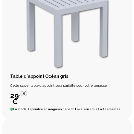
Table d'appoint Océan gris
Cette super table d'appoint sera parfaite pour votre terrasse.
,00
29
€
En stock
Disponible en magasin dans 1h Livraison sous 2 à 3 semaines