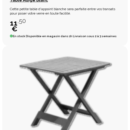
Cette petite table d'appoint blanche sera parfaite entre vos transats
pour poser votre verre en toute facilité.
,50
11
€
En stock
Disponible en magasin dans 1h Livraison sous 2 à 3 semaines