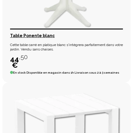
Table Ponente blanc
Cette table carré en platique blanc s'intégrera parfaitement dans votre
jardin. Vendu sans chaises.
,50
44
€
En stock
Disponible en magasin dans 1h Livraison sous 2 à 3 semaines