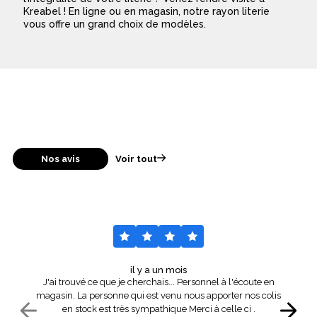
Kreabel ! En ligne ou en magasin, notre rayon literie
vous offre un grand choix de modèles.
Nos avis
Voir tout
il y a un mois
J'ai trouvé ce que je cherchais... Personnel à l'écoute en
magasin. La personne qui est venu nous apporter nos colis
en stock est très sympathique Merci à celle ci .