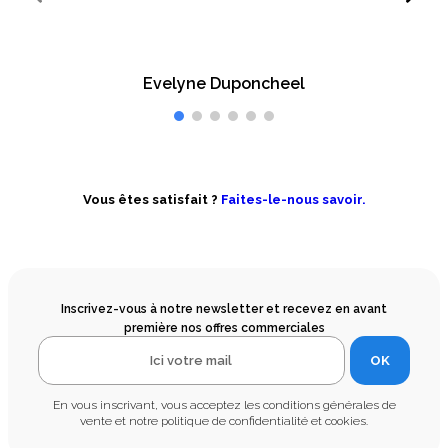
Evelyne Duponcheel
Vous êtes satisfait ?
Faites-le-nous savoir.
Inscrivez-vous à notre newsletter et recevez en avant
première nos offres commerciales
OK
En vous inscrivant, vous acceptez les conditions générales de
vente et notre politique de confidentialité et cookies.