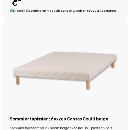
€
En stock
Disponible en magasin dans 1h Livraison sous 2 à 3 semaines
Sommier tapissier 160x200 Cansas Coutil beige
Sommier tapisser 160 x 200cm beige avec inclus 4 pieds en bois