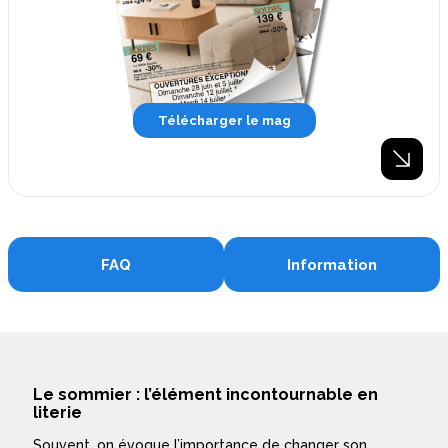
Télécharger le mag
FAQ
Information
Le sommier : l’élément incontournable en
literie
Souvent, on évoque l’importance de changer son