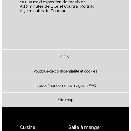
10.000 m² d'exposition de meubles
À 20 minutes de Lille et Courtrai (Kortrijk)
À 30 minutes de Tournai
C.G.V
Politique de confidentialité et cookies
Infos et financements magasin FAQ
SIte map
Cuisine
Salle à manger