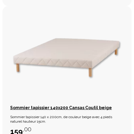
Sommier tapissier 140x200 Cansas Coutil beige
Sommier tapissier 140 x 200cm, de couleur beige avec 4 pieds
naturel hauteur 15cm.
,00
159