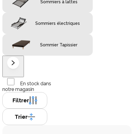
Sommiers à lattes
Sommiers électriques
Sommier Tapissier
En stock dans
notre magasin
Filtrer
Trier