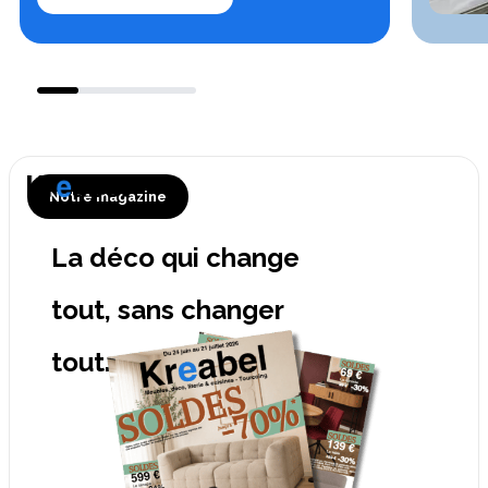
Notre magazine
La déco qui change
tout, sans changer
tout.