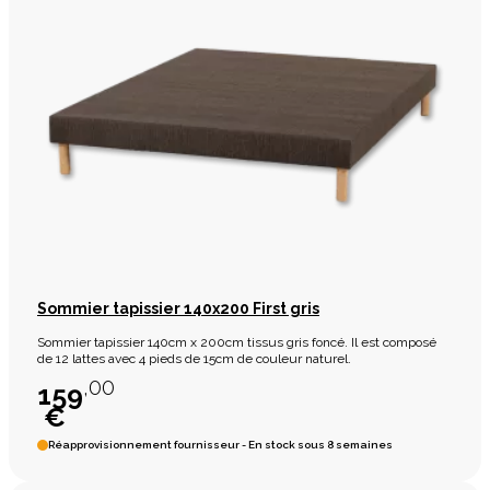
Sommier tapissier 140x200 First gris
Sommier tapissier 140cm x 200cm tissus gris foncé. Il est composé
de 12 lattes avec 4 pieds de 15cm de couleur naturel.
,00
159
€
Réapprovisionnement fournisseur - En stock sous 8 semaines