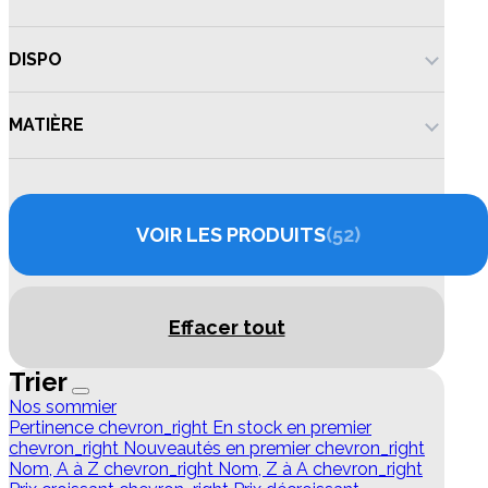
DISPO
MATIÈRE
VOIR LES PRODUITS
52
Effacer tout
Trier
Nos sommier
Pertinence
chevron_right
En stock en premier
chevron_right
Nouveautés en premier
chevron_right
Nom, A à Z
chevron_right
Nom, Z à A
chevron_right