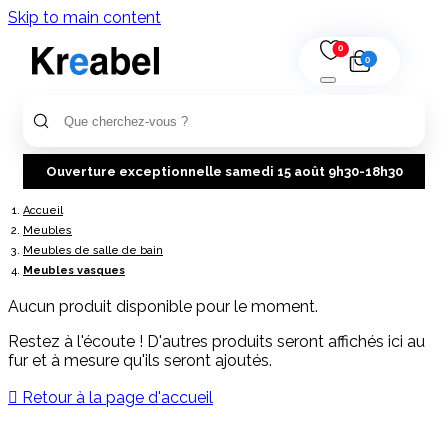
Skip to main content
0
0
Ouverture exceptionnelle samedi 15 août 9h30-18h30
Accueil
Meubles
Meubles de salle de bain
Meubles vasques
Aucun produit disponible pour le moment.
Restez à l'écoute ! D'autres produits seront affichés ici au
fur et à mesure qu'ils seront ajoutés.

Retour à la page d'accueil