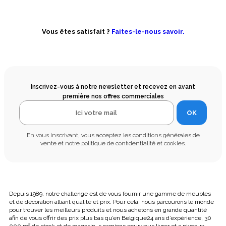
Vous êtes satisfait ?
Faites-le-nous savoir.
Inscrivez-vous à notre newsletter et recevez en avant
première nos offres commerciales
OK
En vous inscrivant, vous acceptez les conditions générales de
vente et notre politique de confidentialité et cookies.
Depuis 1989, notre challenge est de vous fournir une gamme de meubles
et de décoration alliant qualité et prix. Pour cela, nous parcourons le monde
pour trouver les meilleurs produits et nous achetons en grande quantité
afin de vous offrir des prix plus bas qu’en Belgique24 ans d’expérience, 30