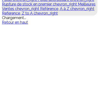
Rupture de stock en premier
chevron_right
Meilleures
Ventes
chevron_right
Référence, A à Z
chevron_right
Reference, Z to A
chevron_right
Chargement...
Retour en haut