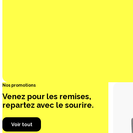
Nos promotions
Venez pour les remises,
repartez avec le sourire.
Voir tout