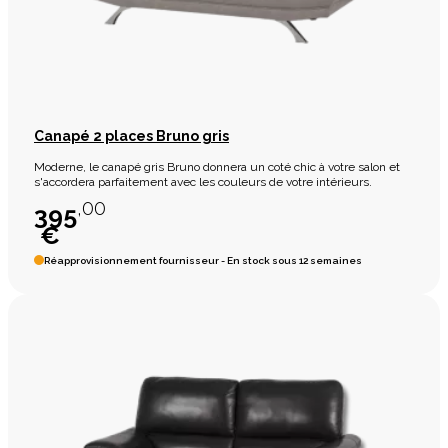
Canapé 2 places Bruno gris
Moderne, le canapé gris Bruno donnera un coté chic à votre salon et
s'accordera parfaitement avec les couleurs de votre intérieurs.
,00
395
€
Réapprovisionnement fournisseur - En stock sous 12 semaines