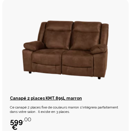
Canapé 2 places KMT.895L marron
Ce canapé 2 places fixe de couleurs marron s'intégrera parfaitement
dans votre salon . Il existe en 3 places.
,00
599
€