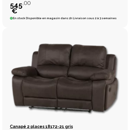
,00
545
€
En stock
Disponible en magasin dans 1h Livraison sous 2 à 3 semaines
Canapé 2 places 18172-21 gris