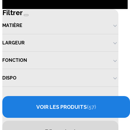
Filtrer
MATIÈRE
LARGEUR
FONCTION
DISPO
VOIR LES PRODUITS
57