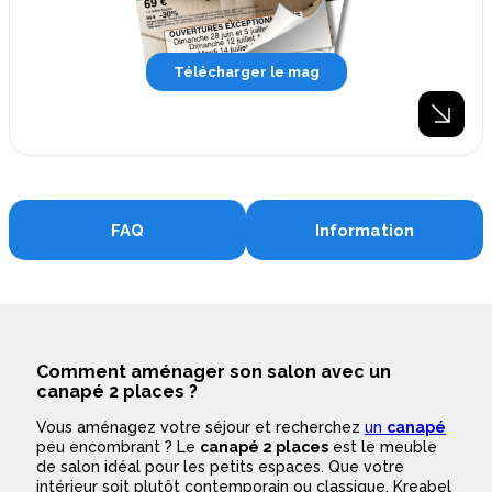
Télécharger le mag
FAQ
Information
Comment aménager son salon avec un
canapé 2 places ?
Vous aménagez votre séjour et recherchez
un
canapé
peu encombrant ? Le
canapé 2 places
est le meuble
de salon idéal pour les petits espaces. Que votre
intérieur soit plutôt contemporain ou classique, Kreabel