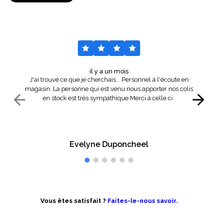
il y a un mois
J'ai trouvé ce que je cherchais... Personnel à l'écoute en
magasin. La personne qui est venu nous apporter nos colis
en stock est très sympathique Merci à celle ci .
Evelyne Duponcheel
Vous êtes satisfait ?
Faites-le-nous savoir.