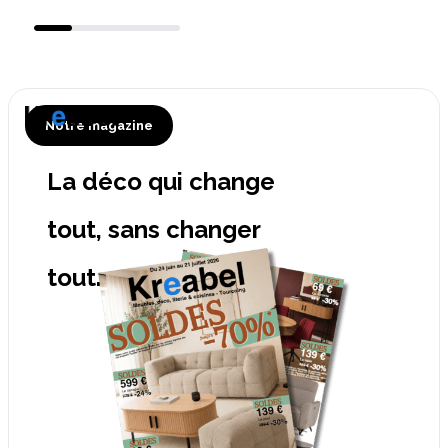
Notre magazine
La déco qui change
tout, sans changer
tout.