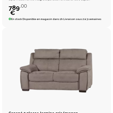
,00
789
€
En stock
Disponible en magasin dans 1h Livraison sous 2 à 3 semaines