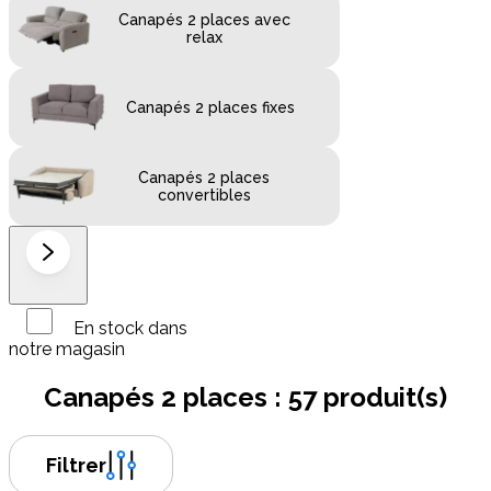
Canapés 2 places avec
relax
Canapés 2 places fixes
Canapés 2 places
convertibles
En stock dans
notre magasin
Canapés 2 places :
57 produit(s)
Filtrer