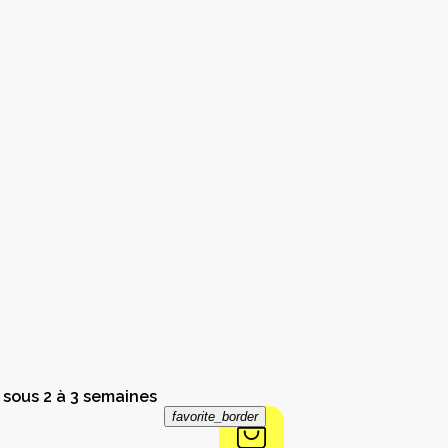
 sous 2 à 3 semaines
favorite_border