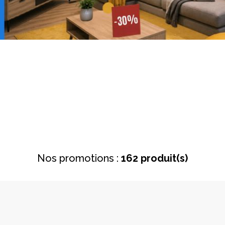
Nos promotions :
162 produit(s)