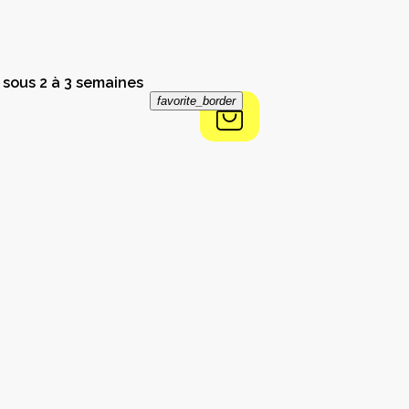
 sous 2 à 3 semaines
favorite_border