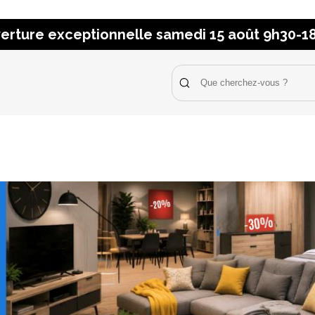
erture exceptionnelle samedi 15 août 9h30-1