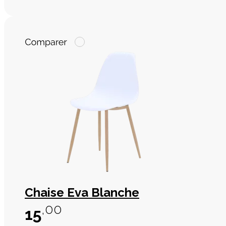
Chaise Eva Blanche
,00
15