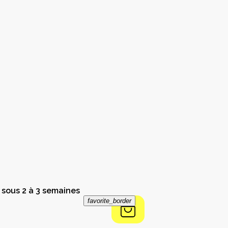
 sous 2 à 3 semaines
favorite_border