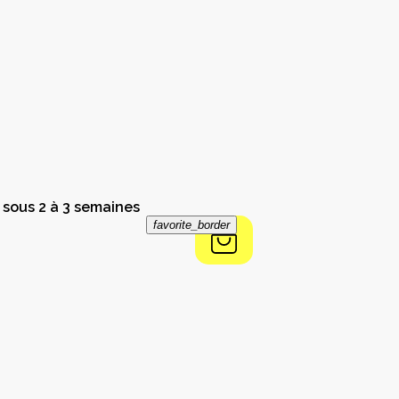
 sous 2 à 3 semaines
favorite_border