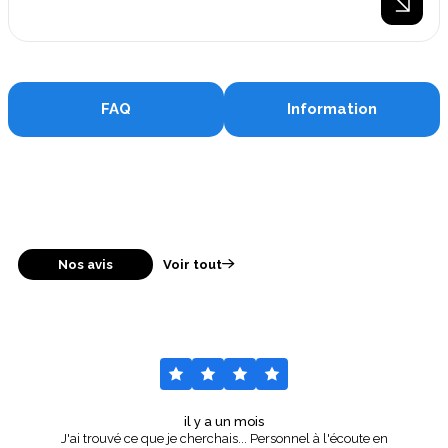
FAQ
Information
Nos avis
Voir tout
il y a un mois
J'ai trouvé ce que je cherchais... Personnel à l'écoute en