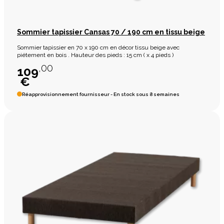
Sommier tapissier Cansas 70 / 190 cm en tissu beige
Sommier tapissier en 70 x 190 cm en décor tissu beige avec
piétement en bois . Hauteur des pieds : 15 cm ( x 4 pieds )
,00
109
€
Réapprovisionnement fournisseur - En stock sous 8 semaines