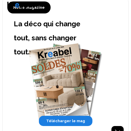
Notre magazine
La déco qui change
tout, sans changer
tout.
Télécharger le mag