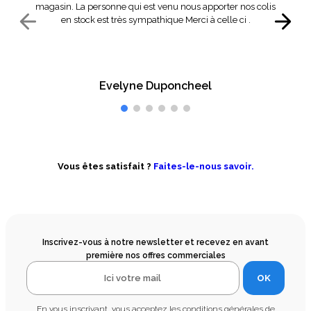
magasin. La personne qui est venu nous apporter nos colis
en stock est très sympathique Merci à celle ci .
Evelyne Duponcheel
Vous êtes satisfait ?
Faites-le-nous savoir.
Inscrivez-vous à notre newsletter et recevez en avant
première nos offres commerciales
OK
En vous inscrivant, vous acceptez les conditions générales de