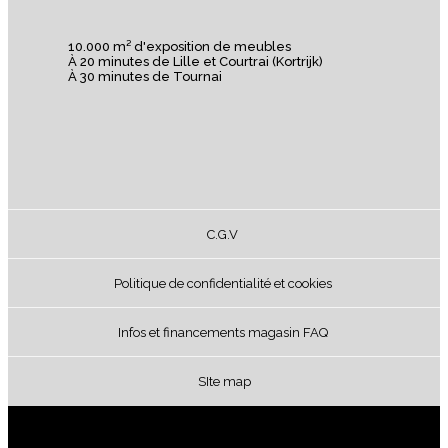
10.000 m² d'exposition de meubles
À 20 minutes de Lille et Courtrai (Kortrijk)
À 30 minutes de Tournai
C.G.V
Politique de confidentialité et cookies
Infos et financements magasin FAQ
SIte map