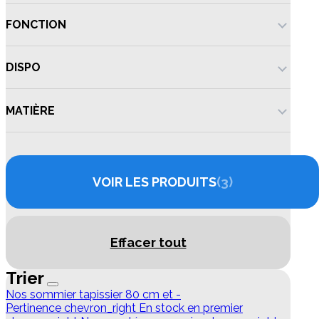
FONCTION
DISPO
MATIÈRE
VOIR LES PRODUITS
3
Effacer tout
Trier
Nos sommier tapissier 80 cm et -
Pertinence
chevron_right
En stock en premier