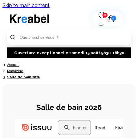
Skip to main content
0
0
Ouverture exceptionnelle samedi 15 août 9h30-18h30
Accueil
Magazine
Salle de bain 2026
Salle de bain 2026