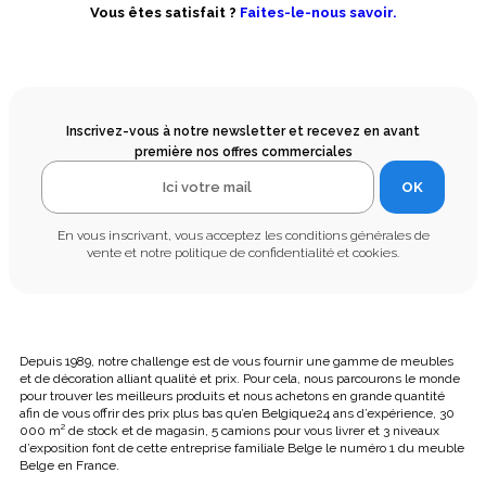
Vous êtes satisfait ?
Faites-le-nous savoir.
Inscrivez-vous à notre newsletter et recevez en avant
première nos offres commerciales
OK
En vous inscrivant, vous acceptez les conditions générales de
vente et notre politique de confidentialité et cookies.
Depuis 1989, notre challenge est de vous fournir une gamme de meubles
et de décoration alliant qualité et prix. Pour cela, nous parcourons le monde
pour trouver les meilleurs produits et nous achetons en grande quantité
afin de vous offrir des prix plus bas qu’en Belgique24 ans d’expérience, 30
000 m² de stock et de magasin, 5 camions pour vous livrer et 3 niveaux
d’exposition font de cette entreprise familiale Belge le numéro 1 du meuble
Belge en France.