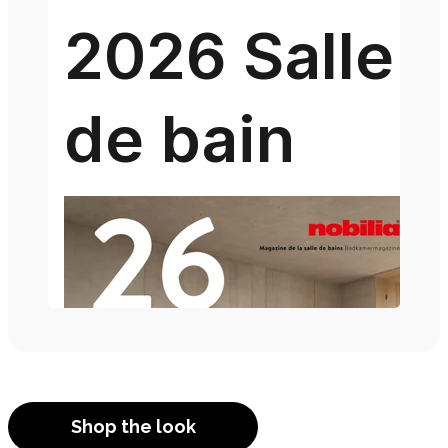
Shop the look