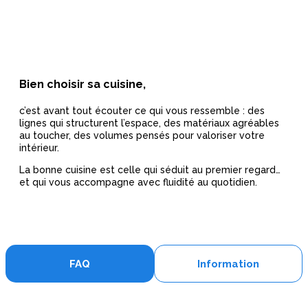
Bien choisir sa cuisine,
c’est avant tout écouter ce qui vous ressemble : des
lignes qui structurent l’espace, des matériaux agréables
au toucher, des volumes pensés pour valoriser votre
intérieur.
La bonne cuisine est celle qui séduit au premier regard…
et qui vous accompagne avec fluidité au quotidien.
FAQ
Information