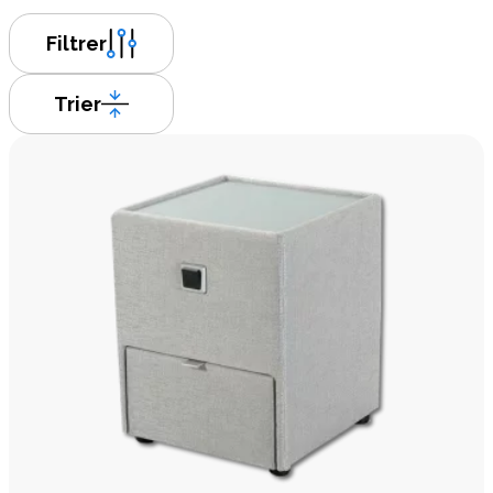
Filtrer
Trier