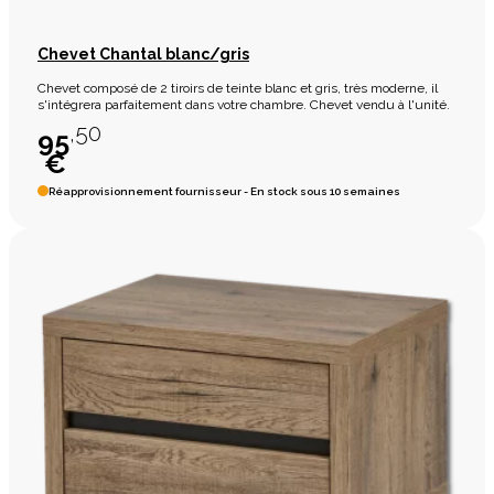
Chevet Chantal blanc/gris
Chevet composé de 2 tiroirs de teinte blanc et gris, très moderne, il
s'intégrera parfaitement dans votre chambre. Chevet vendu à l'unité.
,50
95
€
Réapprovisionnement fournisseur - En stock sous 10 semaines