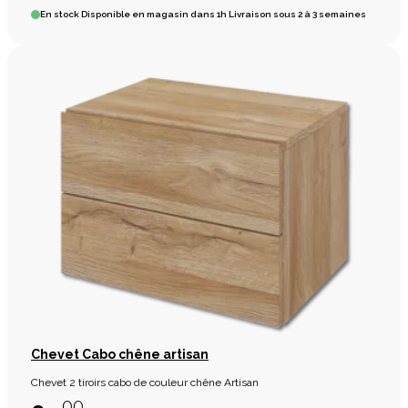
En stock
Disponible en magasin dans 1h Livraison sous 2 à 3 semaines
Chevet Cabo chêne artisan
Chevet 2 tiroirs cabo de couleur chêne Artisan
,00