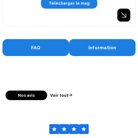
Télécharger le mag
FAQ
Information
Nos avis
Voir tout