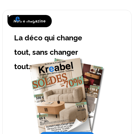
Notre magazine
La déco qui change
tout, sans changer
tout.