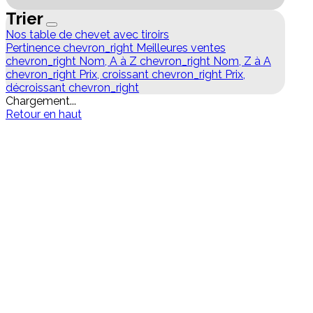
Trier
Nos table de chevet avec tiroirs
Pertinence
chevron_right
Meilleures ventes
chevron_right
Nom, A à Z
chevron_right
Nom, Z à A
chevron_right
Prix, croissant
chevron_right
Prix,
décroissant
chevron_right
Chargement...
Retour en haut