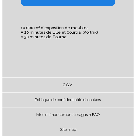
10.000 m² d'exposition de meubles
À 20 minutes de Lille et Courtrai (Kortrijk)
À 30 minutes de Tournai
C.G.V
Politique de confidentialité et cookies
Infos et financements magasin FAQ
SIte map