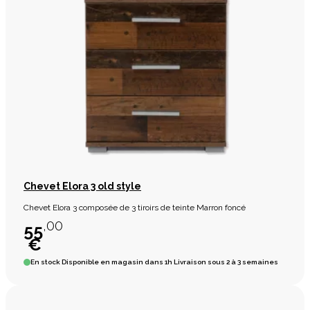
Chevet Elora 3 old style
Chevet Elora 3 composée de 3 tiroirs de teinte Marron foncé
,00
55
€
En stock
Disponible en magasin dans 1h Livraison sous 2 à 3 semaines