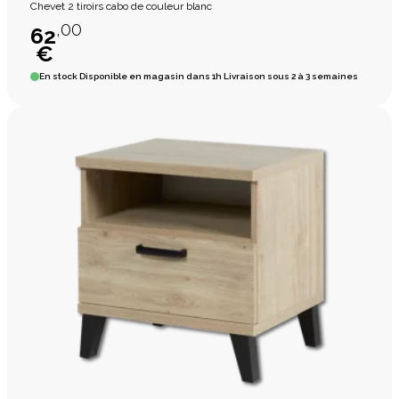
Chevet 2 tiroirs cabo de couleur blanc
,00
62
€
En stock
Disponible en magasin dans 1h Livraison sous 2 à 3 semaines