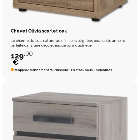
Chevet Olivia scarlet oak
Le charme du bois naturel aux finitions soignées pour cette armoire
parfaite dans une déco ethnique ou industrielle.
,00
129
€
Réapprovisionnement fournisseur - En stock sous 8 semaines