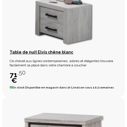
Table de nuit Elvis chêne blanc
Ce chevet aux lignes contemporaines, sobres et élégantes trouvera
facilement sa place dans votre chambre à coucher.
,50
71
€
En stock
Disponible en magasin dans 1h Livraison sous 2 à 3 semaines