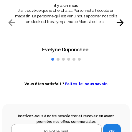
il y a un mois
J'ai trouvé ce que je cherchais... Personnel à l'écoute en
magasin. La personne qui est venu nous apporter nos colis
en stock est très sympathique Merci à celle ci .
Evelyne Duponcheel
Vous êtes satisfait ?
Faites-le-nous savoir.
Inscrivez-vous à notre newsletter et recevez en avant
première nos offres commerciales
OK