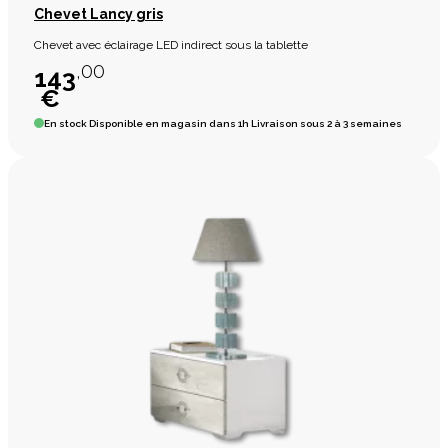
Chevet Lancy gris
Chevet avec éclairage LED indirect sous la tablette
,00
143
€
En stock
Disponible en magasin dans 1h Livraison sous 2 à 3 semaines