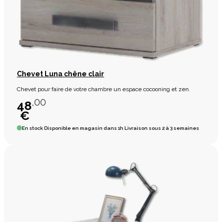
Chevet Luna chêne clair
Chevet pour faire de votre chambre un espace cocooning et zen.
,00
48
€
En stock
Disponible en magasin dans 1h Livraison sous 2 à 3 semaines