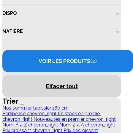
DISPO
MATIÈRE
VOIR LES PRODUITS
2
Effacer tout
Trier
Nos sommier tapissier 160 cm
Pertinence
chevron_right
En stock en premier
chevron_right
Nouveautés en premier
chevron_right
Nom, A à Z
chevron_right
Nom, Z à A
chevron_right
Prix croissant
chevron_right
Prix décroissant