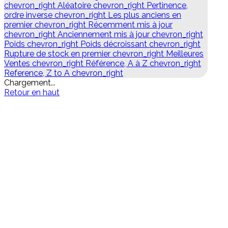
chevron_right
Aléatoire
chevron_right
Pertinence,
ordre inverse
chevron_right
Les plus anciens en
premier
chevron_right
Récemment mis à jour
chevron_right
Anciennement mis à jour
chevron_right
Poids
chevron_right
Poids décroissant
chevron_right
Rupture de stock en premier
chevron_right
Meilleures
Ventes
chevron_right
Référence, A à Z
chevron_right
Reference, Z to A
chevron_right
Chargement...
Retour en haut