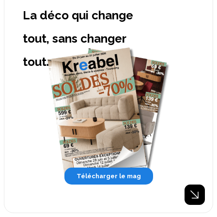
La déco qui change
tout, sans changer
tout.
Télécharger le mag