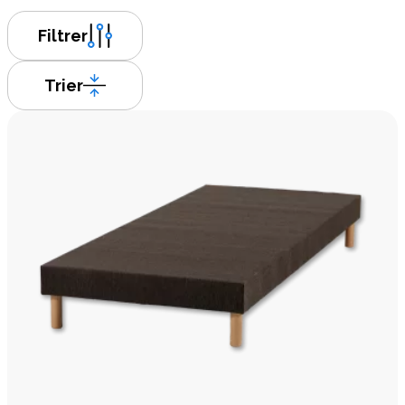
Filtrer
Trier