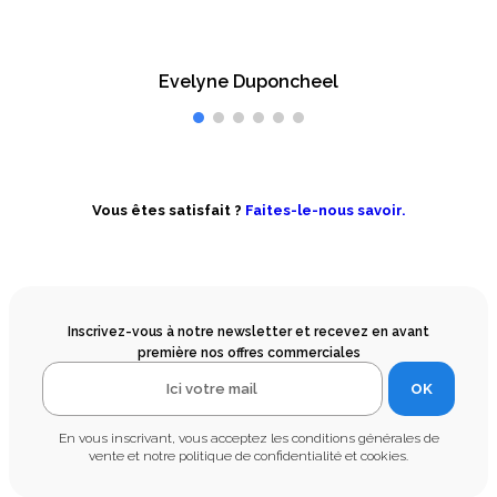
Evelyne Duponcheel
Vous êtes satisfait ?
Faites-le-nous savoir.
Inscrivez-vous à notre newsletter et recevez en avant
première nos offres commerciales
OK
En vous inscrivant, vous acceptez les conditions générales de
vente et notre politique de confidentialité et cookies.