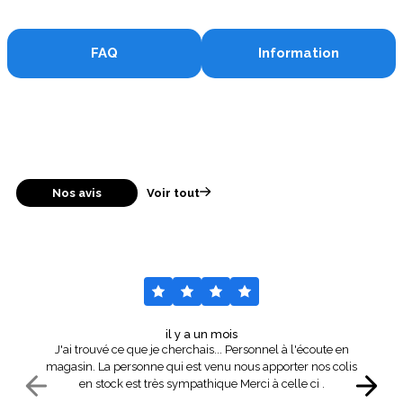
FAQ
Information
Nos avis
Voir tout
il y a un mois
J'ai trouvé ce que je cherchais... Personnel à l'écoute en
magasin. La personne qui est venu nous apporter nos colis
en stock est très sympathique Merci à celle ci .