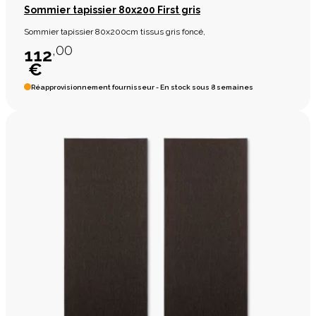
Sommier tapissier 80x200 First gris
Sommier tapissier 80x200cm tissus gris foncé,
,00
112
€
Réapprovisionnement fournisseur - En stock sous 8 semaines