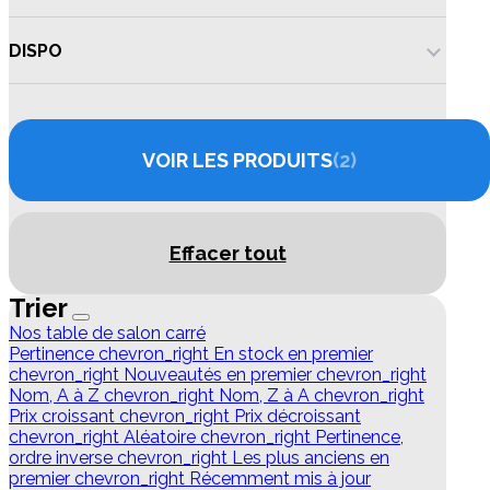
DISPO
VOIR LES PRODUITS
2
Effacer tout
Trier
Nos table de salon carré
Pertinence
chevron_right
En stock en premier
chevron_right
Nouveautés en premier
chevron_right
Nom, A à Z
chevron_right
Nom, Z à A
chevron_right
Prix croissant
chevron_right
Prix décroissant
chevron_right
Aléatoire
chevron_right
Pertinence,
ordre inverse
chevron_right
Les plus anciens en
premier
chevron_right
Récemment mis à jour