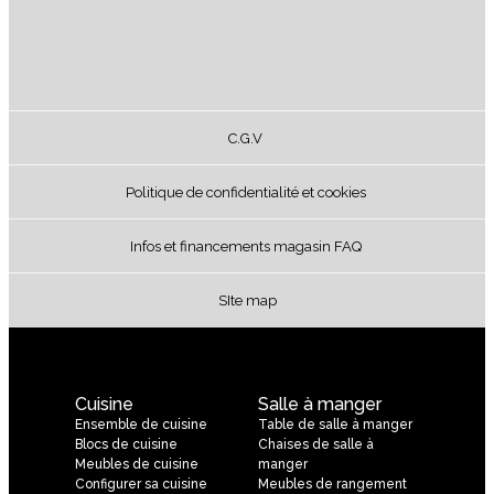
C.G.V
Politique de confidentialité et cookies
Infos et financements magasin FAQ
SIte map
Cuisine
Salle à manger
Ensemble de cuisine
Table de salle à manger
Blocs de cuisine
Chaises de salle à
Meubles de cuisine
manger
Configurer sa cuisine
Meubles de rangement