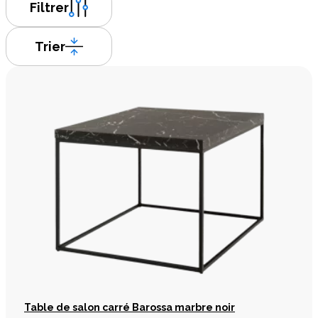
Filtrer
Trier
Table de salon carré Barossa marbre noir