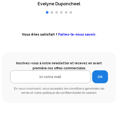
Evelyne Duponcheel
Vous êtes satisfait ?
Faites-le-nous savoir.
Inscrivez-vous à notre newsletter et recevez en avant
première nos offres commerciales
OK
En vous inscrivant, vous acceptez les conditions générales de
vente et notre politique de confidentialité et cookies.