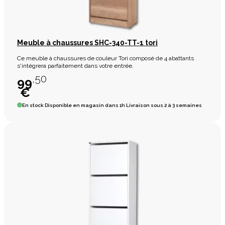
Meuble à chaussures SHC-340-TT-1 tori
Ce meuble à chaussures de couleur Tori composé de 4 abattants
s'intégrera parfaitement dans votre entrée.
,50
99
€
En stock
Disponible en magasin dans 1h Livraison sous 2 à 3 semaines