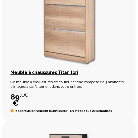
Meuble à chaussures Titan tori
Ce meuble à chaussures de couleur chêne composé de 3 abattants
s'intégrera parfaitement dans votre entrée.
,00
89
€
Réapprovisionnement fournisseur - En stock sous 20 semaines