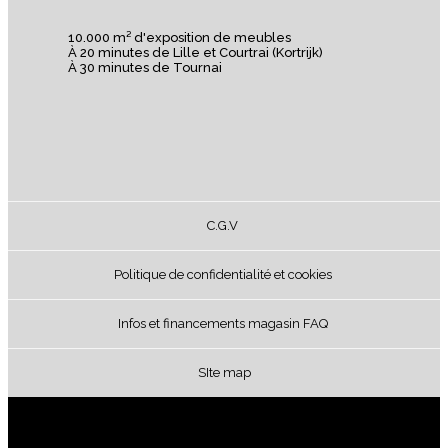
10.000 m² d'exposition de meubles
À 20 minutes de Lille et Courtrai (Kortrijk)
À 30 minutes de Tournai
C.G.V
Politique de confidentialité et cookies
Infos et financements magasin FAQ
SIte map