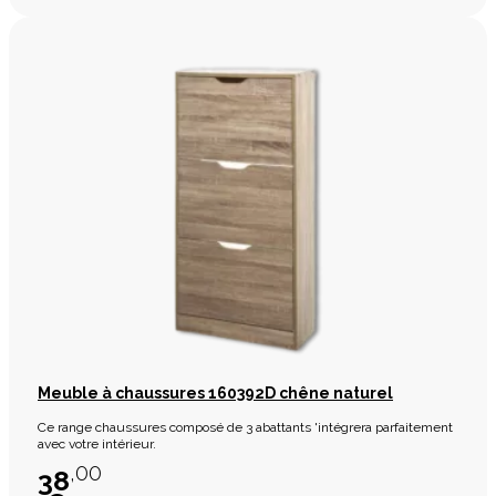
Meuble à chaussures 160392D chêne naturel
Ce range chaussures composé de 3 abattants 'intégrera parfaitement
avec votre intérieur.
,00
38