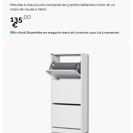
Meuble à chaussures composé de 5 portes battantes miroir et un
corps de couleur blanc.
,00
135
€
En stock
Disponible en magasin dans 1h Livraison sous 2 à 3 semaines