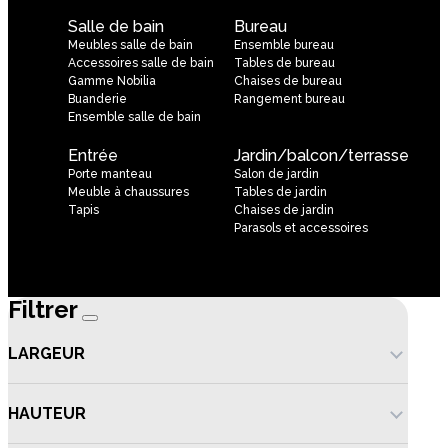
Salle de bain
Bureau
Meubles salle de bain
Ensemble bureau
Accessoires salle de bain
Tables de bureau
Gamme Nobilia
Chaises de bureau
Buanderie
Rangement bureau
Ensemble salle de bain
Entrée
Jardin/balcon/terrasse
Porte manteau
Salon de jardin
Meuble à chaussures
Tables de jardin
Tapis
Chaises de jardin
Parasols et accessoires
Filtrer
LARGEUR
HAUTEUR