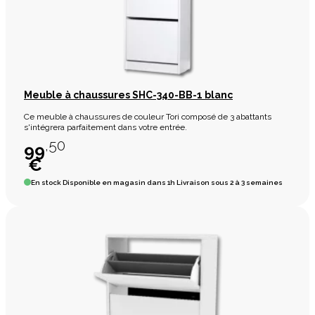
Meuble à chaussures SHC-340-BB-1 blanc
Ce meuble à chaussures de couleur Tori composé de 3 abattants
s'intégrera parfaitement dans votre entrée.
,50
99
€
En stock
Disponible en magasin dans 1h Livraison sous 2 à 3 semaines