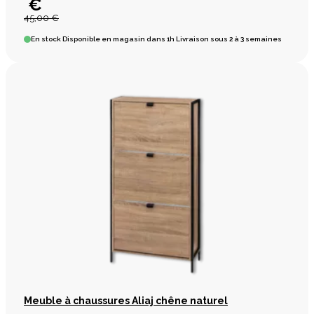
€
45,00 €
En stock
Disponible en magasin dans 1h Livraison sous 2 à 3 semaines
Meuble à chaussures Aliaj chêne naturel