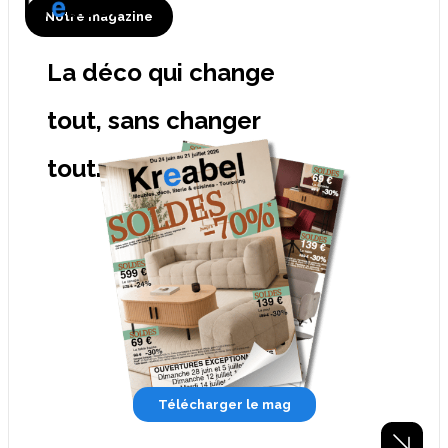
Notre magazine
La déco qui change
tout, sans changer
tout.
Télécharger le mag