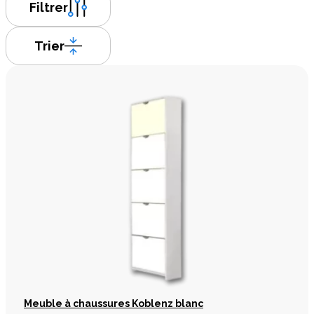
Filtrer
Trier
Meuble à chaussures Koblenz blanc