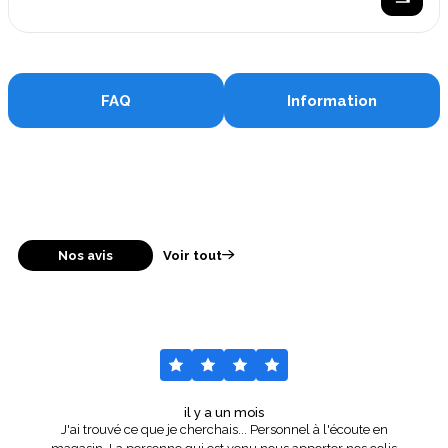
FAQ
Information
Nos avis
Voir tout
il y a un mois
J'ai trouvé ce que je cherchais... Personnel à l'écoute en