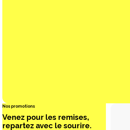
Nos promotions
Venez pour les remises,
repartez avec le sourire.