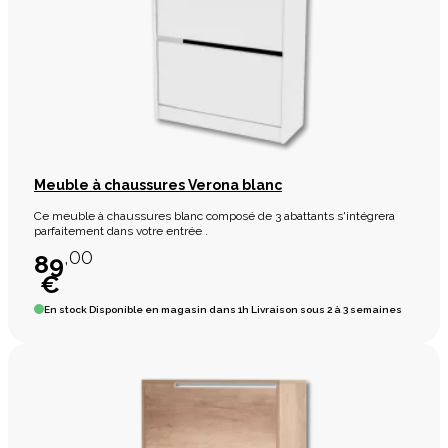
Meuble à chaussures Verona blanc
Ce meuble à chaussures blanc composé de 3 abattants s'intégrera
parfaitement dans votre entrée .
,00
89
€
En stock
Disponible en magasin dans 1h Livraison sous 2 à 3 semaines