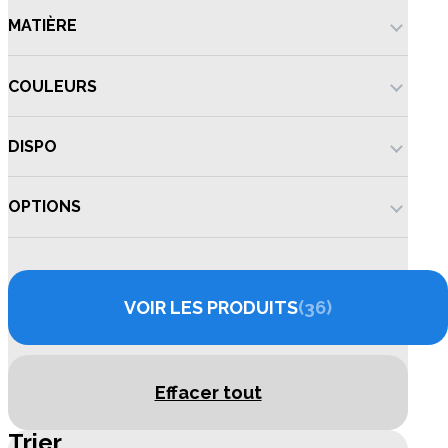
MATIÈRE
COULEURS
DISPO
OPTIONS
VOIR LES PRODUITS
36
Effacer tout
Trier