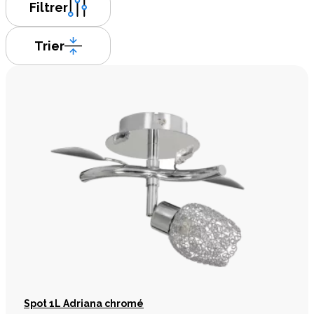
Filtrer
Trier
Spot 1L Adriana chromé