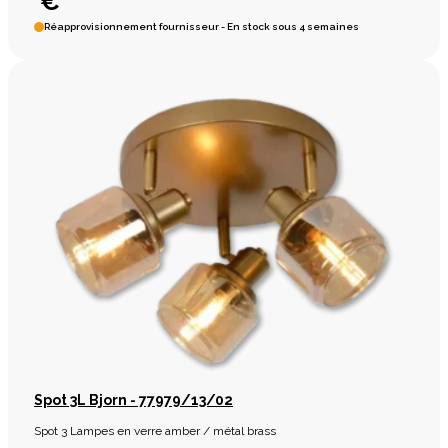
€
Réapprovisionnement fournisseur - En stock sous 4 semaines
Spot 3L Bjorn - 77979/13/02
Spot 3 Lampes en verre amber / métal brass