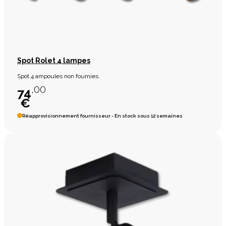
Spot Rolet 4 lampes
Spot 4 ampoules non fournies.
,00
74
€
Réapprovisionnement fournisseur - En stock sous 12 semaines