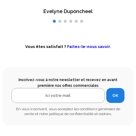
Evelyne Duponcheel
Vous êtes satisfait ?
Faites-le-nous savoir.
Inscrivez-vous à notre newsletter et recevez en avant
première nos offres commerciales
OK
En vous inscrivant, vous acceptez les conditions générales de
vente et notre politique de confidentialité et cookies.