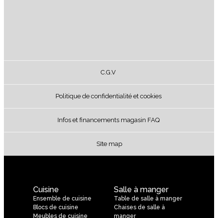
C.G.V
Politique de confidentialité et cookies
Infos et financements magasin FAQ
SIte map
Cuisine
Salle à manger
Ensemble de cuisine
Table de salle à manger
Blocs de cuisine
Chaises de salle à
Meubles de cuisine
manger