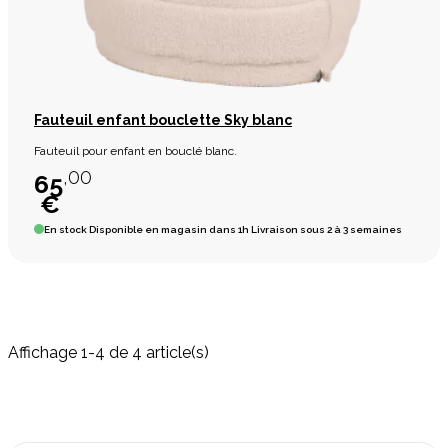
Fauteuil enfant bouclette Sky blanc
Fauteuil pour enfant en bouclé blanc.
,00
65
€
En stock
Disponible en magasin dans 1h Livraison sous 2 à 3 semaines
Affichage 1-4 de 4 article(s)