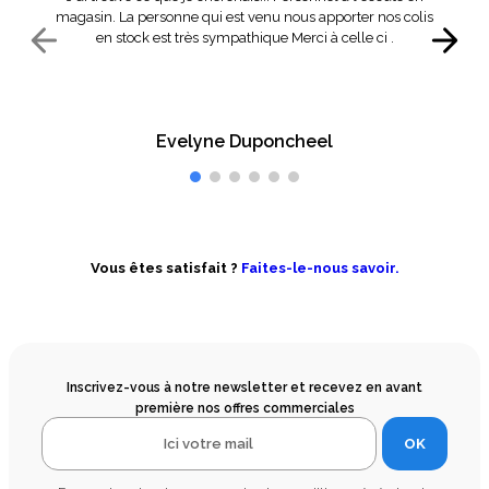
magasin. La personne qui est venu nous apporter nos colis
en stock est très sympathique Merci à celle ci .
Evelyne Duponcheel
Vous êtes satisfait ?
Faites-le-nous savoir.
Inscrivez-vous à notre newsletter et recevez en avant
première nos offres commerciales
OK