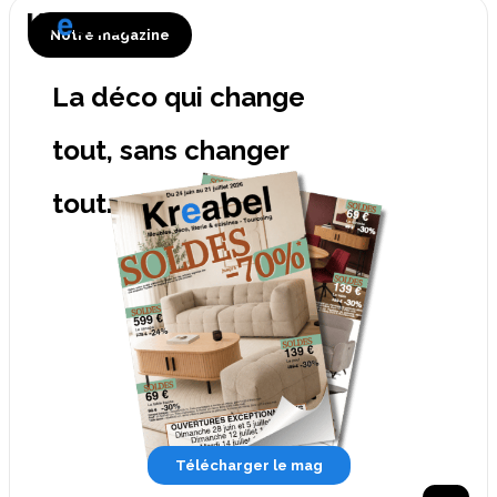
Notre magazine
La déco qui change
tout, sans changer
tout.
Télécharger le mag