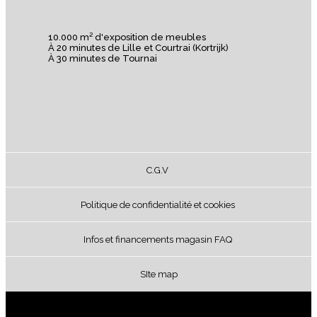
10.000 m² d'exposition de meubles
À 20 minutes de Lille et Courtrai (Kortrijk)
À 30 minutes de Tournai
C.G.V
Politique de confidentialité et cookies
Infos et financements magasin FAQ
SIte map