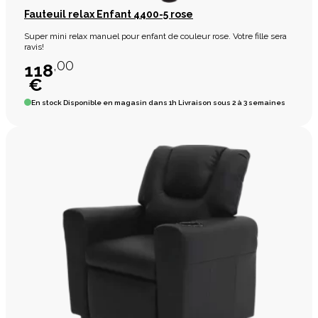
Fauteuil relax Enfant 4400-5 rose
Super mini relax manuel pour enfant de couleur rose. Votre fille sera
ravis!
,00
118
€
En stock
Disponible en magasin dans 1h Livraison sous 2 à 3 semaines