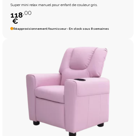
Super mini relax manuel pour enfant de couleur gris.
,00
118
€
Réapprovisionnement fournisseur - En stock sous 8 semaines