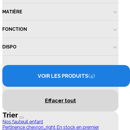
MATIÈRE
FONCTION
DISPO
VOIR LES PRODUITS
4
Effacer tout
Trier
Nos fauteuil enfant
Pertinence
chevron_right
En stock en premier