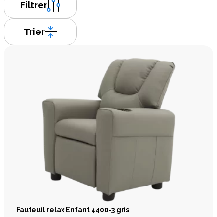
Filtrer
Trier
Fauteuil relax Enfant 4400-3 gris