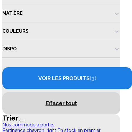
MATIÈRE
COULEURS
DISPO
VOIR LES PRODUITS
3
Effacer tout
Trier
Nos commode à portes
Pertinence
chevron_right
En stock en premier