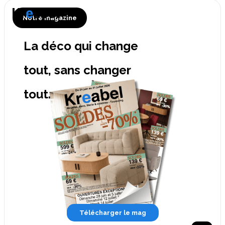
Notre magazine
La déco qui change
tout, sans changer
tout.
Télécharger le mag