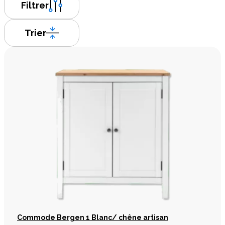
Filtrer
Trier
Commode Bergen 1 Blanc/ chêne artisan