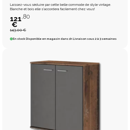
Laissez-vous séduire par cette belle commode de style vintage.
Blanche et bois elle s'accordera facilement chez vous!
,80
121
€
143,00 €
En stock
Disponible en magasin dans 1h Livraison sous 2 à 3 semaines