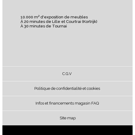
10.000 m² d'exposition de meubles
À 20 minutes de Lille et Courtrai (Kortrijk)
À 30 minutes de Tournai
C.G.V
Politique de confidentialité et cookies
Infos et financements magasin FAQ
SIte map