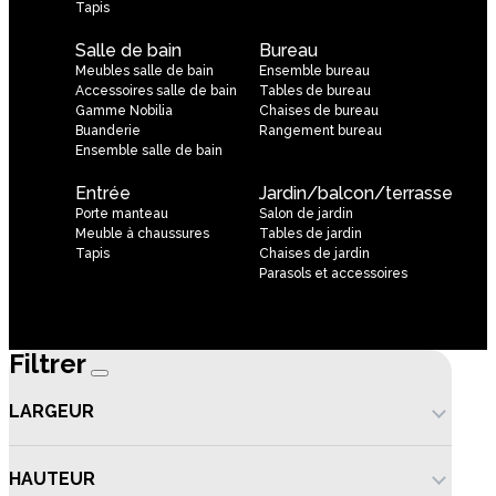
Tapis
Salle de bain
Bureau
Meubles salle de bain
Ensemble bureau
Accessoires salle de bain
Tables de bureau
Gamme Nobilia
Chaises de bureau
Buanderie
Rangement bureau
Ensemble salle de bain
Entrée
Jardin/balcon/terrasse
Porte manteau
Salon de jardin
Meuble à chaussures
Tables de jardin
Tapis
Chaises de jardin
Parasols et accessoires
Filtrer
LARGEUR
HAUTEUR