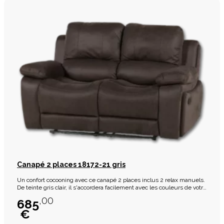
Canapé 2 places 18172-21 gris
Un confort cocooning avec ce canapé 2 places inclus 2 relax manuels.
De teinte gris clair, il s'accordera facilement avec les couleurs de votre
intérieur.
,00
685
€