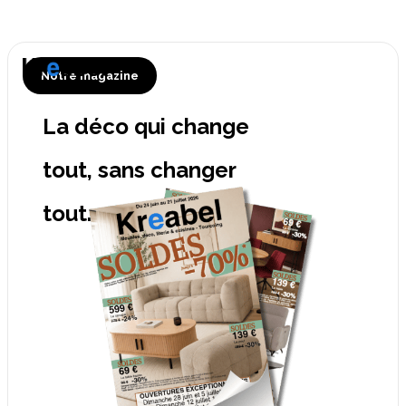
Notre magazine
La déco qui change
tout, sans changer
tout.