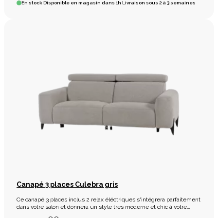
En stock
Disponible en magasin dans 1h Livraison sous 2 à 3 semaines
Canapé 3 places Culebra gris
Ce canapé 3 places inclus 2 relax éléctriques s'intégrera parfaitement
dans votre salon et donnera un style tres moderne et chic à votre
intérieur.