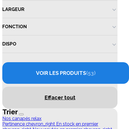
LARGEUR
FONCTION
DISPO
VOIR LES PRODUITS
53
Effacer tout
Trier
Nos canapés relax
Pertinence
chevron_right
En stock en premier