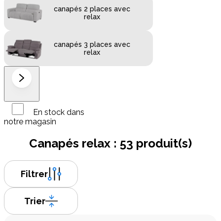
canapés 2 places avec
relax
canapés 3 places avec
relax
En stock dans
notre magasin
Canapés relax :
53 produit(s)
Filtrer
Trier