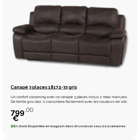
Canapé 3 places 18172-33 gris
Un confort cocooning avec ce canapé 3 places inclus 2 relax manuels.
De teinte gris clair, il s'accordera facilement avec les couleurs de votre
intérieur.
,00
799
€
En stock
Disponible en magasin dans 1h Livraison sous 2 à 3 semaines