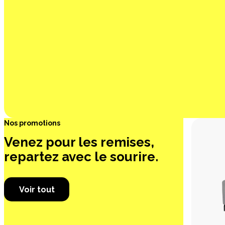
Nos promotions
Venez pour les remises,
repartez avec le sourire.
Voir tout