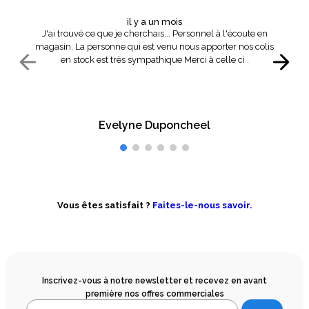
il y a un mois
J'ai trouvé ce que je cherchais... Personnel à l'écoute en
magasin. La personne qui est venu nous apporter nos colis
en stock est très sympathique Merci à celle ci .
Evelyne Duponcheel
Vous êtes satisfait ?
Faites-le-nous savoir.
Inscrivez-vous à notre newsletter et recevez en avant
première nos offres commerciales