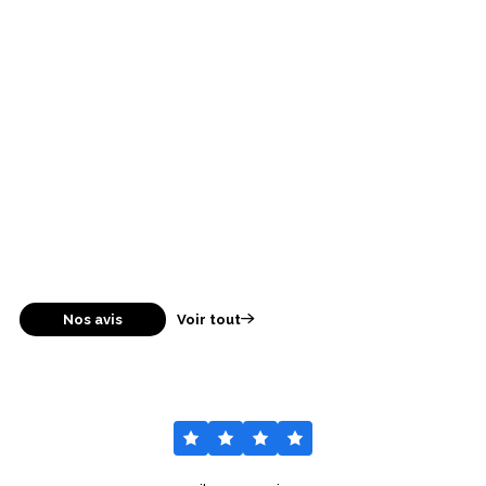
Nos avis
Voir tout