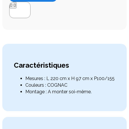




Caractéristiques
Mesures : L 220 cm x H 97 cm x P100/155
Couleurs : COGNAC
Montage : A monter soi-même.