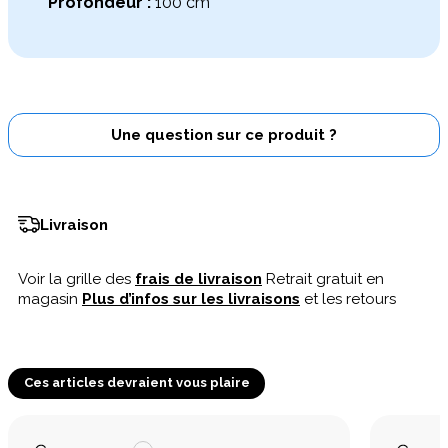
Profondeur :
100 cm
Une question sur ce produit ?
Livraison
Voir la grille des
frais de livraison
Retrait gratuit en
magasin
Plus d’infos sur les livraisons
et les retours
Ces articles devraient vous plaire