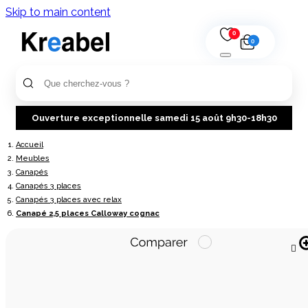
Skip to main content
0
0
Ouverture exceptionnelle samedi 15 août 9h30-18h30
Accueil
Meubles
Canapés
Canapés 3 places
Canapés 3 places avec relax
Canapé 2,5 places Calloway cognac
