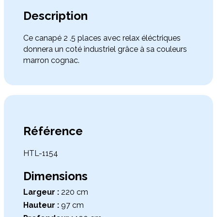
Description
Ce canapé 2 .5 places avec relax éléctriques
donnera un coté industriel grâce à sa couleurs
marron cognac.
Référence
HTL-1154
Dimensions
Largeur :
220 cm
Hauteur :
97 cm