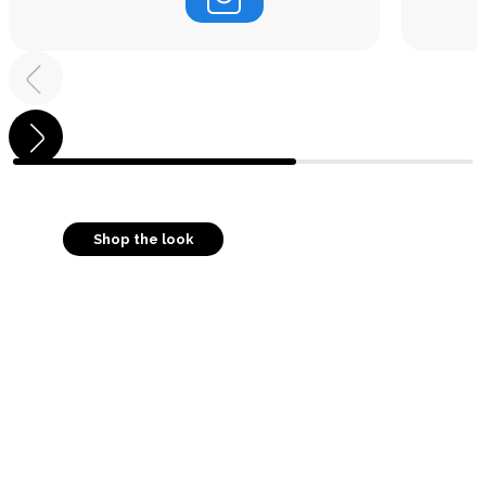
Shop the look