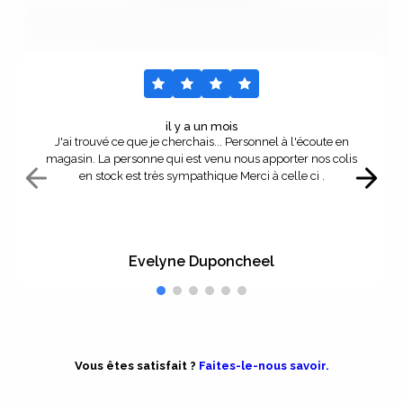
il y a un mois
J'ai trouvé ce que je cherchais... Personnel à l'écoute en
magasin. La personne qui est venu nous apporter nos colis
en stock est très sympathique Merci à celle ci .
Evelyne Duponcheel
Vous êtes satisfait ?
Faites-le-nous savoir.