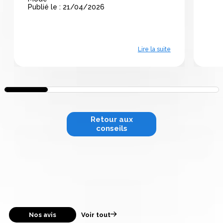
Publié le : 21/04/2026
Lire la suite
Retour aux
conseils
Nos avis
Voir tout