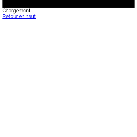
Chargement...
Retour en haut