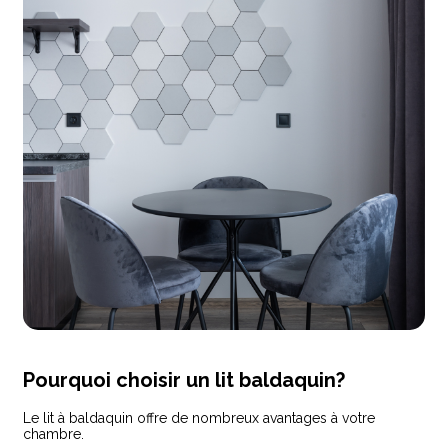
Pourquoi choisir un lit baldaquin?
Le lit à baldaquin offre de nombreux avantages à votre
chambre.