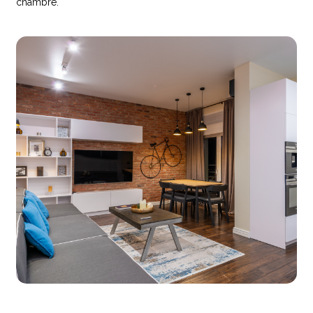
chambre.