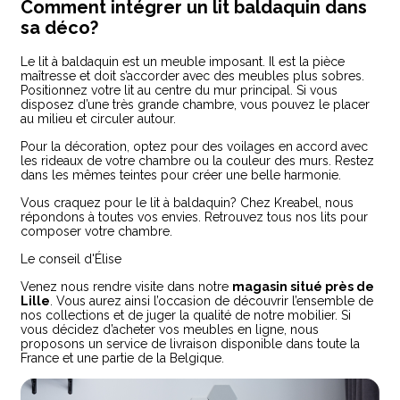
Comment intégrer un lit baldaquin dans
sa déco?
Le lit à baldaquin est un meuble imposant. Il est la pièce
maîtresse et doit s’accorder avec des meubles plus sobres.
Positionnez votre lit au centre du mur principal. Si vous
disposez d’une très grande chambre, vous pouvez le placer
au milieu et circuler autour.
Pour la décoration, optez pour des voilages en accord avec
les rideaux de votre chambre ou la couleur des murs. Restez
dans les mêmes teintes pour créer une belle harmonie.
Vous craquez pour le lit à baldaquin? Chez Kreabel, nous
répondons à toutes vos envies. Retrouvez tous nos lits pour
composer votre chambre.
Le conseil d'Élise
Venez nous rendre visite dans notre
magasin situé près de
Lille
. Vous aurez ainsi l’occasion de découvrir l’ensemble de
nos collections et de juger la qualité de notre mobilier. Si
vous décidez d’acheter vos meubles en ligne, nous
proposons un service de livraison disponible dans toute la
France et une partie de la Belgique.