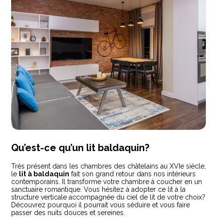
Qu’est-ce qu’un lit baldaquin?
Très présent dans les chambres des châtelains au XVIe siècle,
le
lit à baldaquin
fait son grand retour dans nos intérieurs
contemporains. Il transforme votre chambre à coucher en un
sanctuaire romantique. Vous hésitez à adopter ce lit à la
structure verticale accompagnée du ciel de lit de votre choix?
Découvrez pourquoi il pourrait vous séduire et vous faire
passer des nuits douces et sereines.