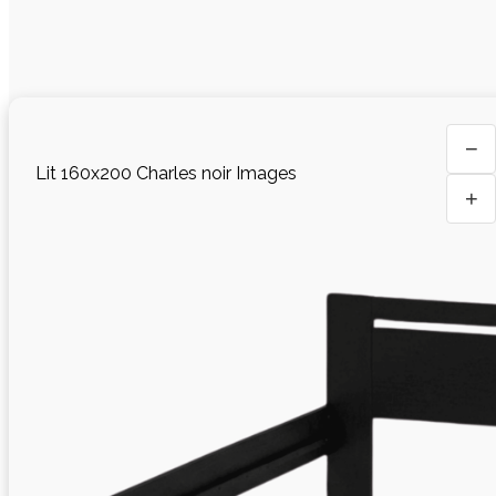
−
Lit 160x200 Charles noir Images
+