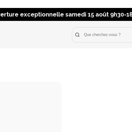
erture exceptionnelle samedi 15 août 9h30-1