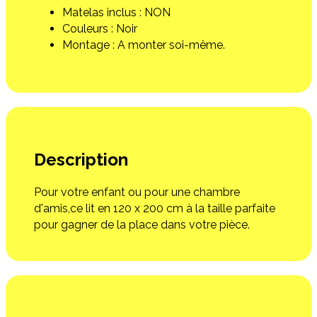
Matelas inclus : NON
Couleurs : Noir
Montage : A monter soi-même.
Description
Pour votre enfant ou pour une chambre
d'amis,ce lit en 120 x 200 cm à la taille parfaite
pour gagner de la place dans votre pièce.