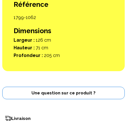
Référence
1799-1062
Dimensions
Largeur :
126 cm
Hauteur :
71 cm
Profondeur :
205 cm
Une question sur ce produit ?
Livraison