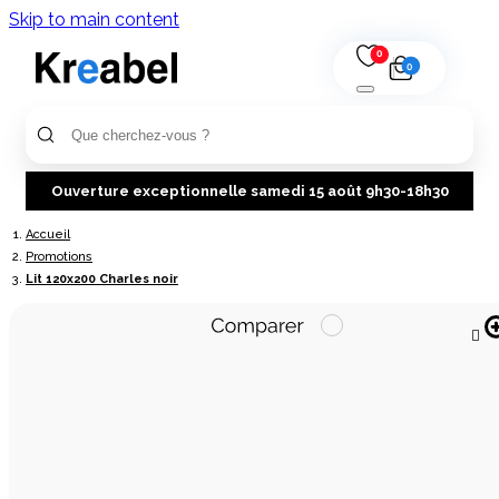
Skip to main content
0
0
Ouverture exceptionnelle samedi 15 août 9h30-18h30
Accueil
Promotions
Lit 120x200 Charles noir
