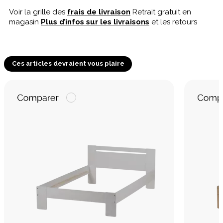
Voir la grille des
frais de livraison
Retrait gratuit en
magasin
Plus d’infos sur les livraisons
et les retours
Ces articles devraient vous plaire