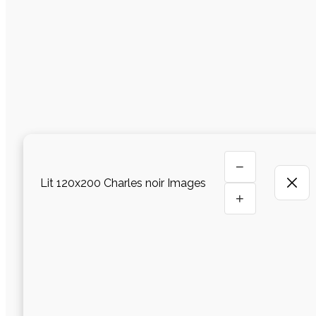
−
Lit 120x200 Charles noir Images
+