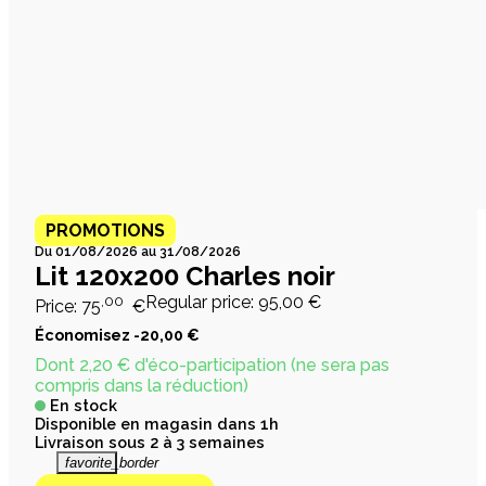
PROMOTIONS
Du 01/08/2026 au 31/08/2026
Lit 120x200 Charles noir
,00
Regular price:
95,00 €
Price:
75
€
Économisez -20,00 €
Dont 2,20 € d'éco-participation (ne sera pas
compris dans la réduction)
En stock
Disponible en magasin dans 1h
Livraison sous 2 à 3 semaines
favorite_border