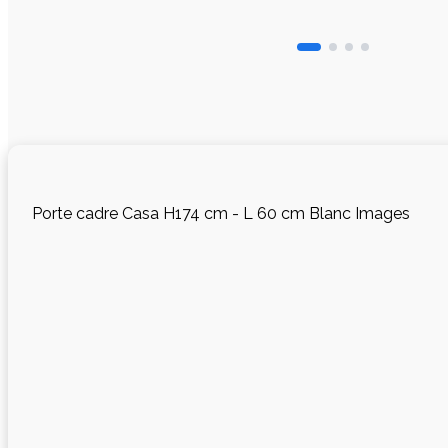
Porte cadre Casa H174 cm - L 60 cm Blanc Images