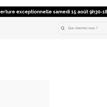
erture exceptionnelle samedi 15 août 9h30-1