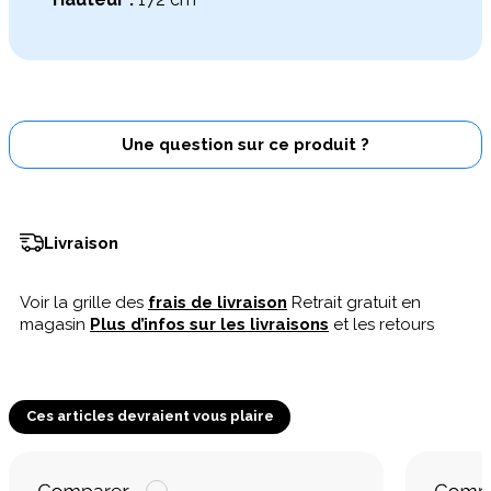
Une question sur ce produit ?
Livraison
Voir la grille des
frais de livraison
Retrait gratuit en
magasin
Plus d’infos sur les livraisons
et les retours
Ces articles devraient vous plaire