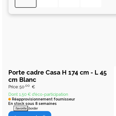
Porte cadre Casa H 174 cm - L 45
cm Blanc
,00
Price:
50
€
Dont 1,50 € d'éco-participation
Réapprovisionnement fournisseur
En stock sous 8 semaines
favorite_border