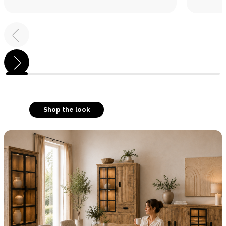
Shop the look