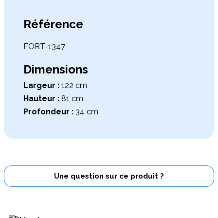
Référence
FORT-1347
Dimensions
Largeur :
122 cm
Hauteur :
81 cm
Profondeur :
34 cm
Une question sur ce produit ?