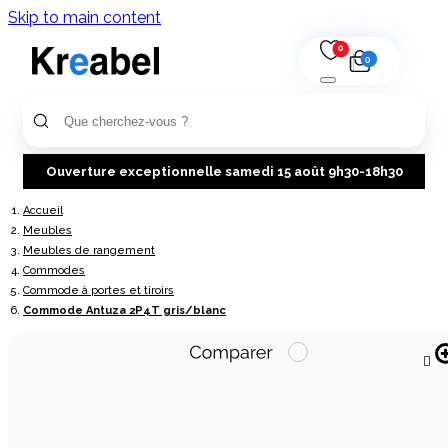
Skip to main content
0
0
Ouverture exceptionnelle samedi 15 août 9h30-18h30
Accueil
Meubles
Meubles de rangement
Commodes
Commode à portes et tiroirs
Commode Antuza 2P4T gris/blanc
