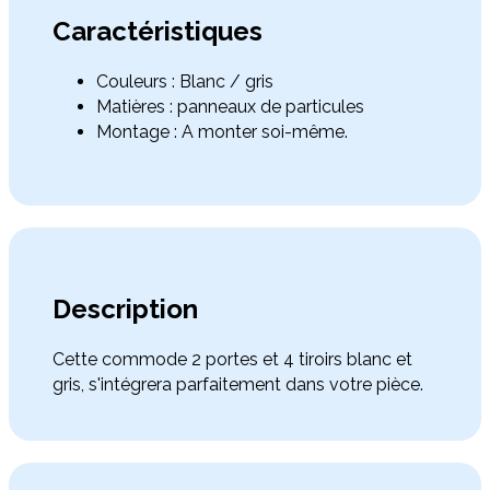
Caractéristiques
Couleurs : Blanc / gris
Matières : panneaux de particules
Montage : A monter soi-même.
Description
Cette commode 2 portes et 4 tiroirs blanc et
gris, s'intégrera parfaitement dans votre pièce.