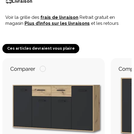
Livraison
Voir la grille des
frais de livraison
Retrait gratuit en
magasin
Plus d’infos sur les livraisons
et les retours
Ces articles devraient vous plaire