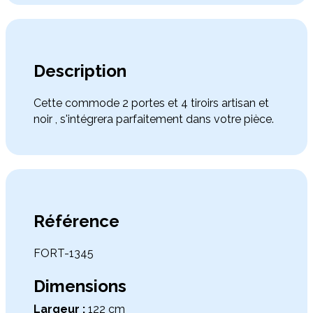
Description
Cette commode 2 portes et 4 tiroirs artisan et
noir , s'intégrera parfaitement dans votre pièce.
Référence
FORT-1345
Dimensions
Largeur :
122 cm