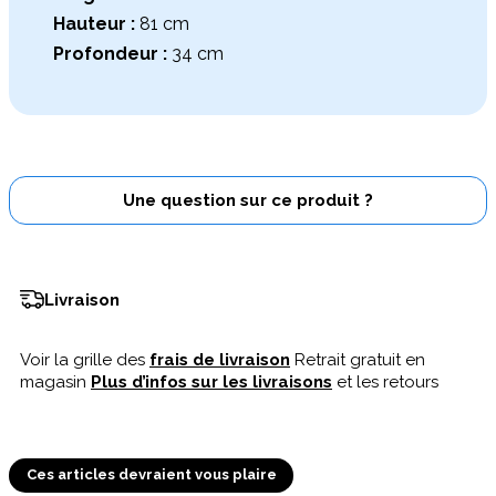
Hauteur :
81 cm
Profondeur :
34 cm
Une question sur ce produit ?
Livraison
Voir la grille des
frais de livraison
Retrait gratuit en
magasin
Plus d’infos sur les livraisons
et les retours
Ces articles devraient vous plaire