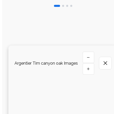
−
Argentier Tim canyon oak Images
+