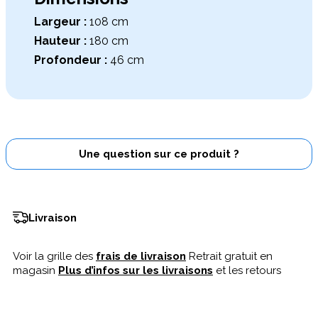
Largeur :
108 cm
Hauteur :
180 cm
Profondeur :
46 cm
Une question sur ce produit ?
Livraison
Voir la grille des
frais de livraison
Retrait gratuit en
magasin
Plus d’infos sur les livraisons
et les retours