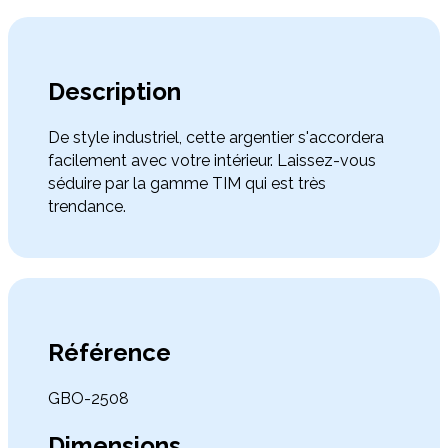
Description
De style industriel, cette argentier s'accordera
facilement avec votre intérieur. Laissez-vous
séduire par la gamme TIM qui est très
trendance.
Référence
GBO-2508
Dimensions