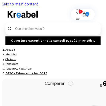
Skip to main content
0
0
Ouverture exceptionnelle samedi 15 août 9h30-18h30
Accueil
Meubles
Chaises
Tabourets
Tabourets haut / bar
OTAC - Tabouret de bar OCRE
