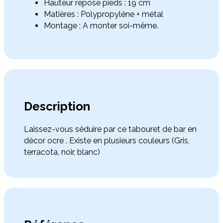
Hauteur repose pieds : 19 cm
Matières : Polypropyléne + métal
Montage : A monter soi-même.
Description
Laissez-vous séduire par ce tabouret de bar en
décor ocre . Existe en plusieurs couleurs (Gris,
terracota, noir, blanc)