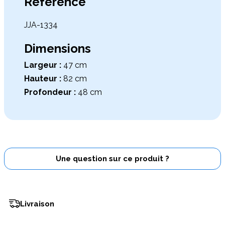
Référence
JJA-1334
Dimensions
Largeur :
47 cm
Hauteur :
82 cm
Profondeur :
48 cm
Une question sur ce produit ?
Livraison