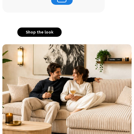
Shop the look