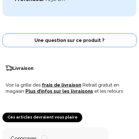
Une question sur ce produit ?
Livraison
Voir la grille des
frais de livraison
Retrait gratuit en
magasin
Plus d’infos sur les livraisons
et les retours
Ces articles devraient vous plaire