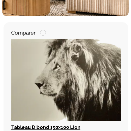
Tableau Dibond 150x100 Lion