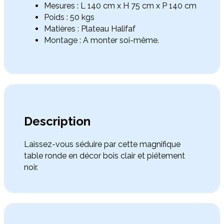
Mesures : L 140 cm x H 75 cm x P 140 cm
Poids : 50 kgs
Matières : Plateau Halifaf
Montage : A monter soi-même.
Description
Laissez-vous séduire par cette magnifique
table ronde en décor bois clair et piétement
noir.