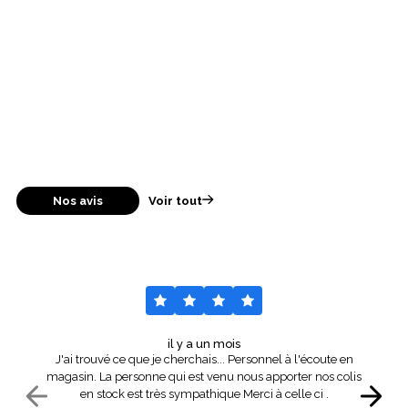
Nos avis
Voir tout
il y a un mois
J'ai trouvé ce que je cherchais... Personnel à l'écoute en
magasin. La personne qui est venu nous apporter nos colis
en stock est très sympathique Merci à celle ci .