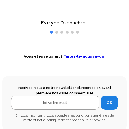
Evelyne Duponcheel
Vous êtes satisfait ?
Faites-le-nous savoir.
Inscrivez-vous à notre newsletter et recevez en avant
première nos offres commerciales
OK
En vous inscrivant, vous acceptez les conditions générales de
vente et notre politique de confidentialité et cookies.