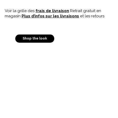
Voir la grille des
frais de livraison
Retrait gratuit en
magasin
Plus d’infos sur les livraisons
et les retours
Shop the look