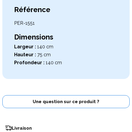
Référence
PER-1551
Dimensions
Largeur :
140 cm
Hauteur :
75 cm
Profondeur :
140 cm
Une question sur ce produit ?
Livraison