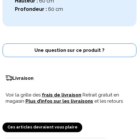
Hauteur :
60 cm
Profondeur :
60 cm
Une question sur ce produit ?
Livraison
Voir la grille des
frais de livraison
Retrait gratuit en
magasin
Plus d’infos sur les livraisons
et les retours
Ces articles devraient vous plaire