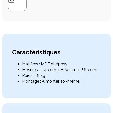


Caractéristiques
Matières : MDF et époxy
Mesures : L 40 cm x H 60 cm x P 60 cm
Poids : 18 kg
Montage : A monter soi-même.