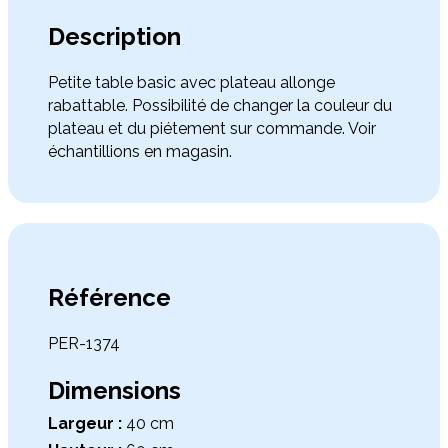
Description
Petite table basic avec plateau allonge
rabattable. Possibilité de changer la couleur du
plateau et du piétement sur commande. Voir
échantillions en magasin.
Référence
PER-1374
Dimensions
Largeur :
40 cm