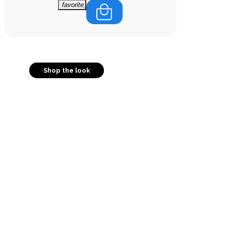
favorite_border
Shop the look