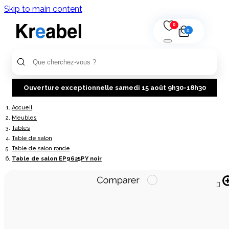
Skip to main content
0
0
Ouverture exceptionnelle samedi 15 août 9h30-18h30
Accueil
Meubles
Tables
Table de salon
Table de salon ronde
Table de salon EP9625PY noir
