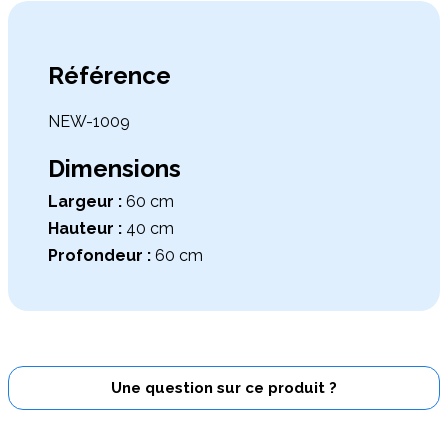
Référence
NEW-1009
Dimensions
Largeur :
60 cm
Hauteur :
40 cm
Profondeur :
60 cm
Une question sur ce produit ?