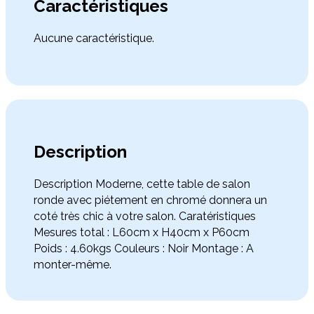
Caractéristiques
Aucune caractéristique.
Description
Description Moderne, cette table de salon
ronde avec piétement en chromé donnera un
coté très chic à votre salon. Caratéristiques
Mesures total : L60cm x H40cm x P60cm
Poids : 4.60kgs Couleurs : Noir Montage : A
monter-même.