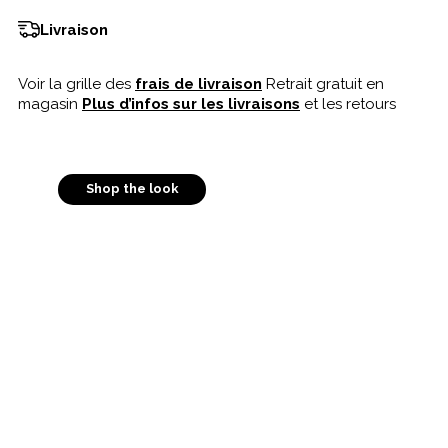
Livraison
Voir la grille des
frais de livraison
Retrait gratuit en
magasin
Plus d’infos sur les livraisons
et les retours
Shop the look