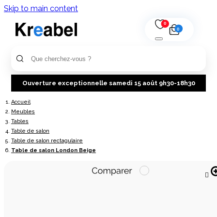
Skip to main content
0
0
Ouverture exceptionnelle samedi 15 août 9h30-18h30
Accueil
Meubles
Tables
Table de salon
Table de salon rectagulaire
Table de salon London Beige
