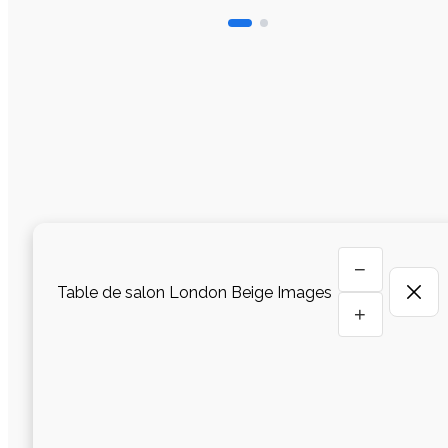
−
Table de salon London Beige Images
+