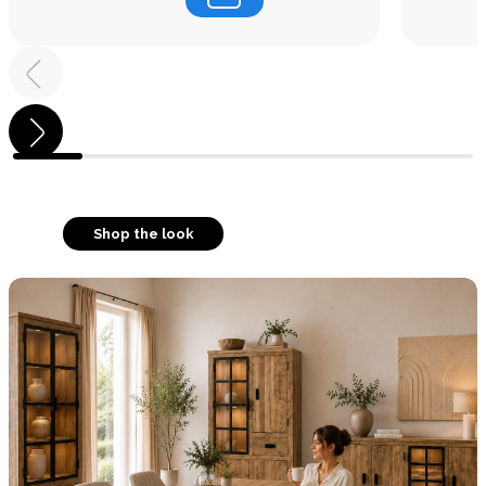
Shop the look