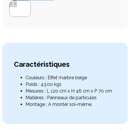




Caractéristiques
Couleurs : Effet marbre beige
Poids : 43.00 kgs
Mesures : L 120 cm x H 46 cm x P 70 cm
Matières : Panneaux de particules
Montage : A monter soi-même.