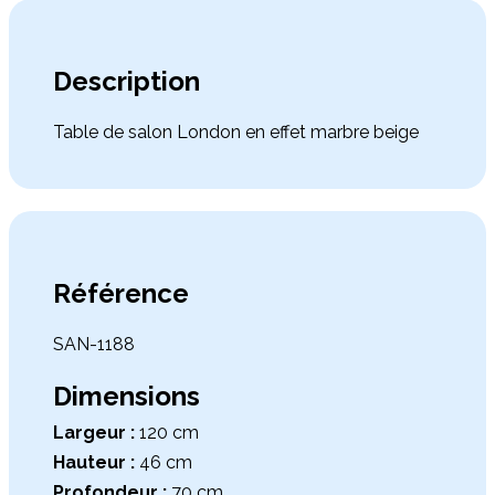
Description
Table de salon London en effet marbre beige
Référence
SAN-1188
Dimensions
Largeur :
120 cm
Hauteur :
46 cm
Profondeur :
70 cm