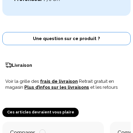
Une question sur ce produit ?
Livraison
Voir la grille des
frais de livraison
Retrait gratuit en
magasin
Plus d’infos sur les livraisons
et les retours
Ces articles devraient vous plaire