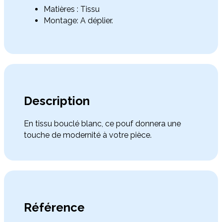
Matières : Tissu
Montage: A déplier.
Description
En tissu bouclé blanc, ce pouf donnera une
touche de modernité à votre pièce.
Référence