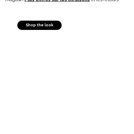
Shop the look