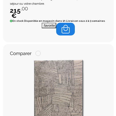
séjour ou votre chambre.
,00
215
€
En stock
Disponible en magasin dans 1h Livraison sous 2 à 3 semaines
favorite_border