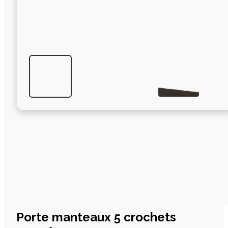
Porte manteaux 5 crochets