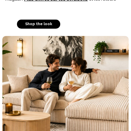
Shop the look