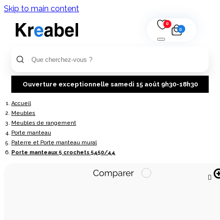
Skip to main content
0
0
Ouverture exceptionnelle samedi 15 août 9h30-18h30
Accueil
Meubles
Meubles de rangement
Porte manteau
Paterre et Porte manteau mural
Porte manteaux 5 crochets 5450/44
