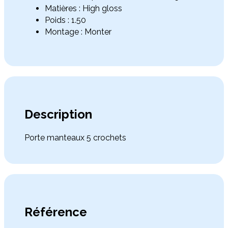
Matières : High gloss
Poids : 1.50
Montage : Monter
Description
Porte manteaux 5 crochets
Référence