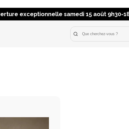
erture exceptionnelle samedi 15 août 9h30-1