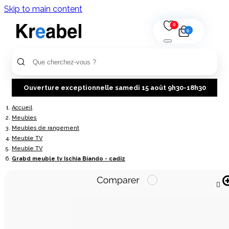
Skip to main content
0
0
Ouverture exceptionnelle samedi 15 août 9h30-18h30
Accueil
Meubles
Meubles de rangement
Meuble TV
Meuble TV
Grabd meuble tv Ischia Biando - cadiz
