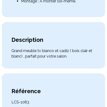
Montage : A monter soi-même.
Description
Grand meuble tv bianco et cadiz ( bois clair et
blanc) , parfait pour votre salon.
Référence
LCS-1083