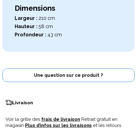
Dimensions
Largeur :
210 cm
Hauteur :
58 cm
Profondeur :
43 cm
Une question sur ce produit ?
Livraison
Voir la grille des
frais de livraison
Retrait gratuit en
magasin
Plus d’infos sur les livraisons
et les retours