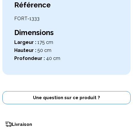
Référence
FORT-1333
Dimensions
Largeur :
175 cm
Hauteur :
50 cm
Profondeur :
40 cm
Une question sur ce produit ?
Livraison