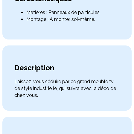
Matières : Panneaux de particules
Montage : A monter soi-même.
Description
Laissez-vous séduire par ce grand meuble tv
de style industrielle, qui suivra avec la déco de
chez vous.