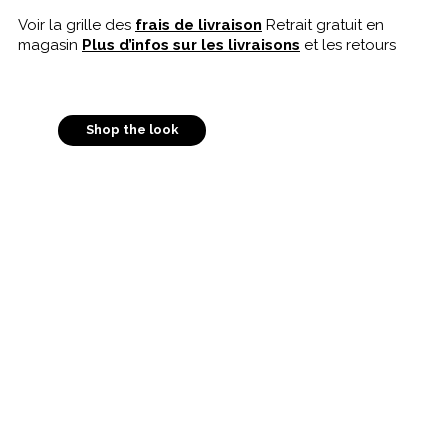
Voir la grille des
frais de livraison
Retrait gratuit en
magasin
Plus d’infos sur les livraisons
et les retours
Shop the look