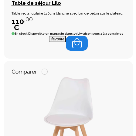
Table de séjour Lilo
Table rectangulaire 140cm blanche avec bande béton sur le plateau
,00
110
€
En stock
Disponible en magasin dans 1h Livraison sous 2 à 3 semaines
favorite_border