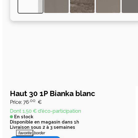
Haut 30 1P Bianka blanc
,00
Price:
76
€
Dont 1,50 € d'éco-participation
En stock
Disponible en magasin dans 1h
Livraison sous 2 à 3 semaines
favorite_border