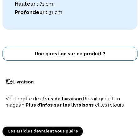
Hauteur :
71 cm
Profondeur :
31 cm
Une question sur ce produit ?
Livraison
Voir la grille des
frais de livraison
Retrait gratuit en
magasin
Plus d’infos sur les livraisons
et les retours
Ces articles devraient vous plaire