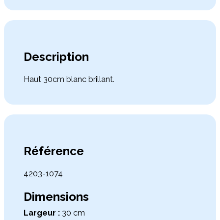
Description
Haut 30cm blanc brillant.
Référence
4203-1074
Dimensions
Largeur :
30 cm