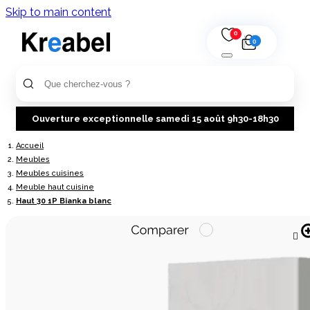
Skip to main content
0
0
Ouverture exceptionnelle samedi 15 août 9h30-18h30
Accueil
Meubles
Meubles cuisines
Meuble haut cuisine
Haut 30 1P Bianka blanc
