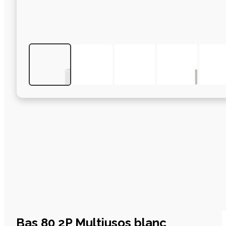
Bas 80 2P Multiusos blanc