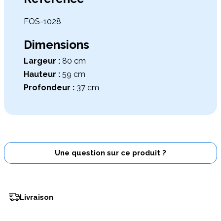
FOS-1028
Dimensions
Largeur :
80 cm
Hauteur :
59 cm
Profondeur :
37 cm
Une question sur ce produit ?
Livraison