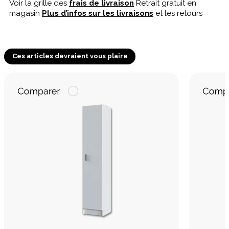
Voir la grille des
frais de livraison
Retrait gratuit en
magasin
Plus d’infos sur les livraisons
et les retours
Ces articles devraient vous plaire