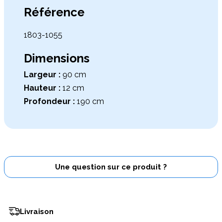
Référence
1803-1055
Dimensions
Largeur :
90 cm
Hauteur :
12 cm
Profondeur :
190 cm
Une question sur ce produit ?
Livraison