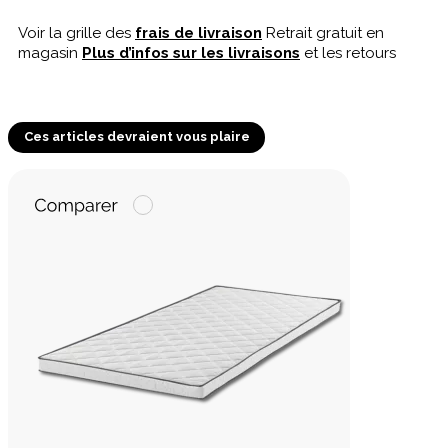
Voir la grille des
frais de livraison
Retrait gratuit en
magasin
Plus d’infos sur les livraisons
et les retours
Ces articles devraient vous plaire