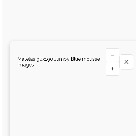
−
Matelas 90x190 Jumpy Blue mousse
Images
+