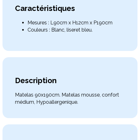
Caractéristiques
Mesures : L90cm x H12cm x P190cm
Couleurs : Blanc, liseret bleu.
Description
Matelas 90x190cm. Matelas mousse, confort
médium, Hypoallergenique.