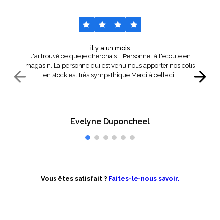
il y a un mois
J'ai trouvé ce que je cherchais... Personnel à l'écoute en
magasin. La personne qui est venu nous apporter nos colis
en stock est très sympathique Merci à celle ci .
Evelyne Duponcheel
Vous êtes satisfait ?
Faites-le-nous savoir.