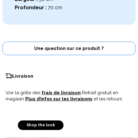
Profondeur :
70 cm
Une question sur ce produit ?
Livraison
Voir la grille des
frais de livraison
Retrait gratuit en
magasin
Plus d’infos sur les livraisons
et les retours
Shop the look