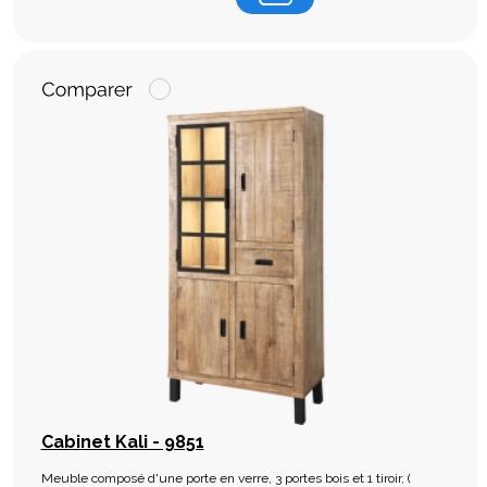
Cabinet Kali - 9851
Meuble composé d'une porte en verre, 3 portes bois et 1 tiroir, (