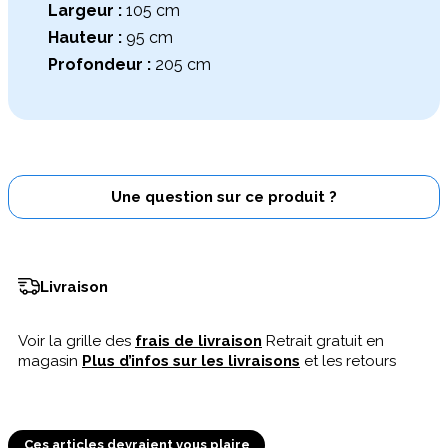
Largeur :
105 cm
Hauteur :
95 cm
Profondeur :
205 cm
Une question sur ce produit ?
Livraison
Voir la grille des
frais de livraison
Retrait gratuit en
magasin
Plus d’infos sur les livraisons
et les retours
Ces articles devraient vous plaire