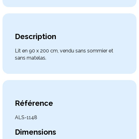
Description
Lit en 90 x 200 cm, vendu sans sommier et
sans matelas.
Référence
ALS-1148
Dimensions