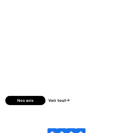
Nos avis
Voir tout