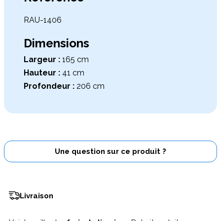
RAU-1406
Dimensions
Largeur :
165 cm
Hauteur :
41 cm
Profondeur :
206 cm
Une question sur ce produit ?
Livraison