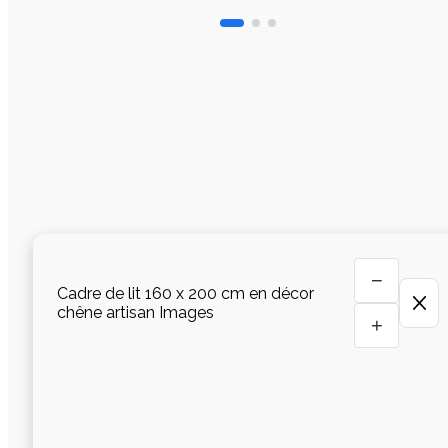
−
Cadre de lit 160 x 200 cm en décor
chêne artisan Images
+