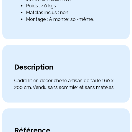
Poids : 40 kgs
Matelas inclus : non
Montage : A monter soi-même.
Description
Cadre lit en décor chêne artisan de taille 160 x
200 cm. Vendu sans sommier et sans matelas.
Référence