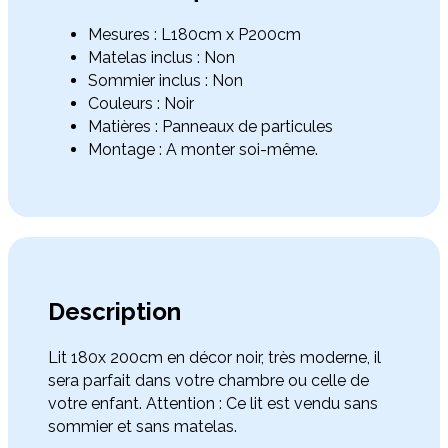
Mesures : L180cm x P200cm
Matelas inclus : Non
Sommier inclus : Non
Couleurs : Noir
Matières : Panneaux de particules
Montage : A monter soi-même.
Description
Lit 180x 200cm en décor noir, très moderne, il
sera parfait dans votre chambre ou celle de
votre enfant. Attention : Ce lit est vendu sans
sommier et sans matelas.