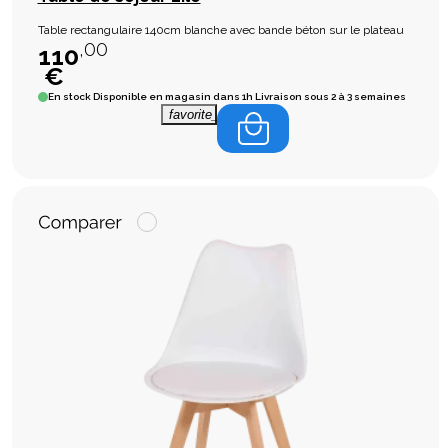
Table rectangulaire 140cm blanche avec bande béton sur le plateau
,00
110
€
En stock
Disponible en magasin dans 1h Livraison sous 2 à 3 semaines
favorite_border