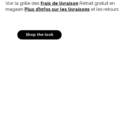
Voir la grille des
frais de livraison
Retrait gratuit en
magasin
Plus d’infos sur les livraisons
et les retours
Shop the look