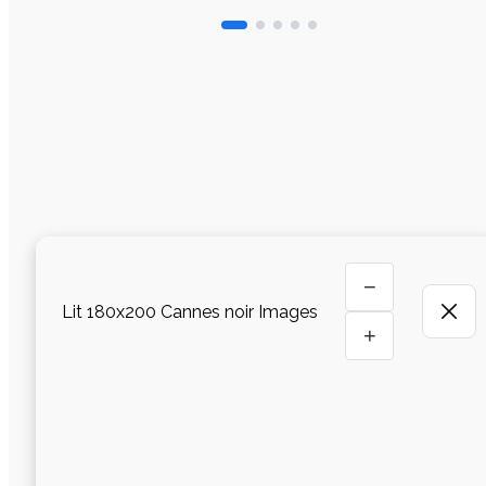
−
Lit 180x200 Cannes noir Images
+