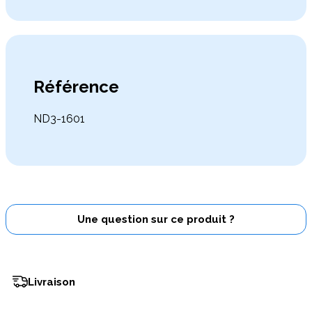
Référence
ND3-1601
Une question sur ce produit ?
Livraison