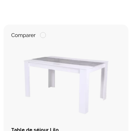
Table de séjour Lilo