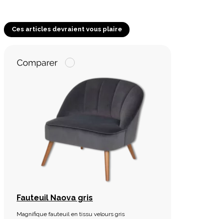
Ces articles devraient vous plaire
Fauteuil Naova gris
Magnifique fauteuil en tissu velours gris