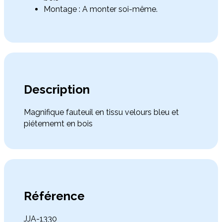
Montage : A monter soi-même.
Description
Magnifique fauteuil en tissu velours bleu et
piétememt en bois
Référence
JJA-1330