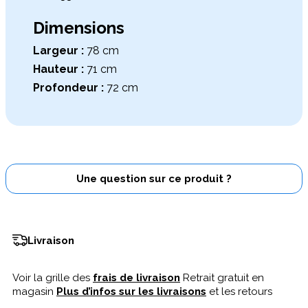
Dimensions
Largeur :
78 cm
Hauteur :
71 cm
Profondeur :
72 cm
Une question sur ce produit ?
Livraison
Voir la grille des
frais de livraison
Retrait gratuit en
magasin
Plus d’infos sur les livraisons
et les retours