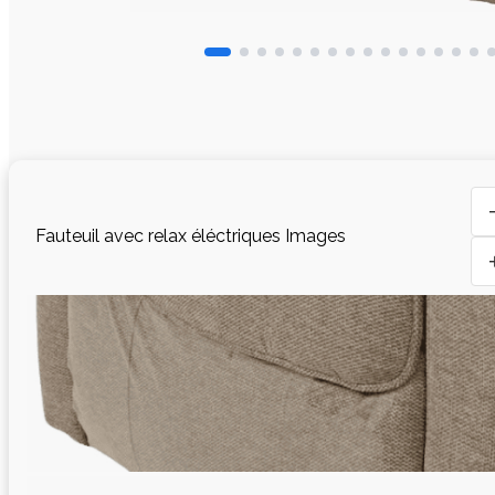
Fauteuil avec relax éléctriques Images