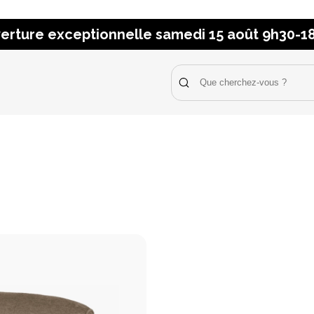
erture exceptionnelle samedi 15 août 9h30-1