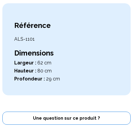
Référence
ALS-1101
Dimensions
Largeur :
62 cm
Hauteur :
80 cm
Profondeur :
29 cm
Une question sur ce produit ?