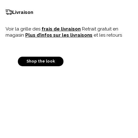
Livraison
Voir la grille des
frais de livraison
Retrait gratuit en
magasin
Plus d’infos sur les livraisons
et les retours
Shop the look