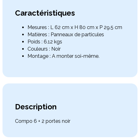
Caractéristiques
Mesures : L 62 cm x H 80 cm x P 29.5 cm
Matières : Panneaux de particules
Poids : 6.12 kgs
Couleurs : Noir
Montage : A monter soi-même.
Description
Compo 6 + 2 portes noir