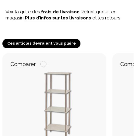
Voir la grille des
frais de livraison
Retrait gratuit en
magasin
Plus d’infos sur les livraisons
et les retours
Ces articles devraient vous plaire