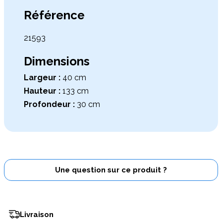
Référence
21593
Dimensions
Largeur :
40 cm
Hauteur :
133 cm
Profondeur :
30 cm
Une question sur ce produit ?
Livraison