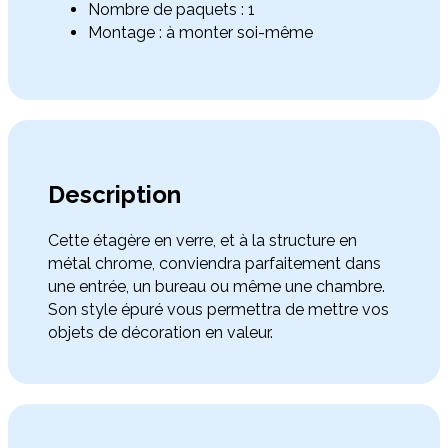
Nombre de paquets : 1
Montage : à monter soi-même
Description
Cette étagère en verre, et à la structure en
métal chrome, conviendra parfaitement dans
une entrée, un bureau ou même une chambre.
Son style épuré vous permettra de mettre vos
objets de décoration en valeur.