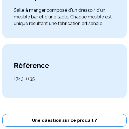
Salle à manger composé d'un dressoir, d'un
meuble bar et d'une table. Chaque meuble est
unique résultant une fabrication artisanale
Référence
1743-1135
Une question sur ce produit ?