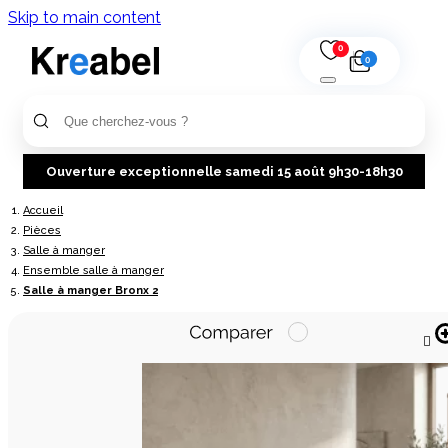
Skip to main content
0
0
Ouverture exceptionnelle samedi 15 août 9h30-18h30
Accueil
Pièces
Salle à manger
Ensemble salle à manger
Salle à manger Bronx 2
