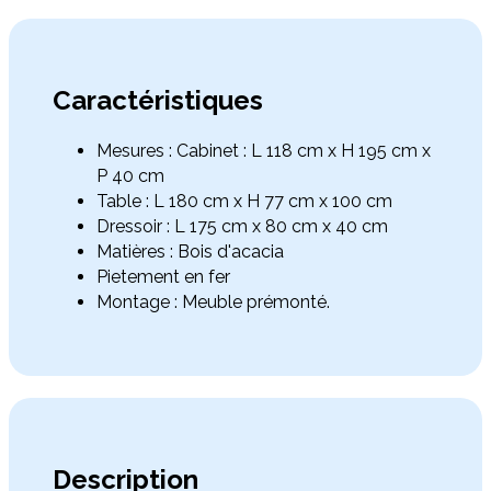
Caractéristiques
Mesures : Cabinet : L 118 cm x H 195 cm x
P 40 cm
Table : L 180 cm x H 77 cm x 100 cm
Dressoir : L 175 cm x 80 cm x 40 cm
Matières : Bois d'acacia
Pietement en fer
Montage : Meuble prémonté.
Description