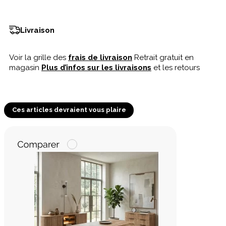
Livraison
Voir la grille des
frais de livraison
Retrait gratuit en
magasin
Plus d’infos sur les livraisons
et les retours
Ces articles devraient vous plaire