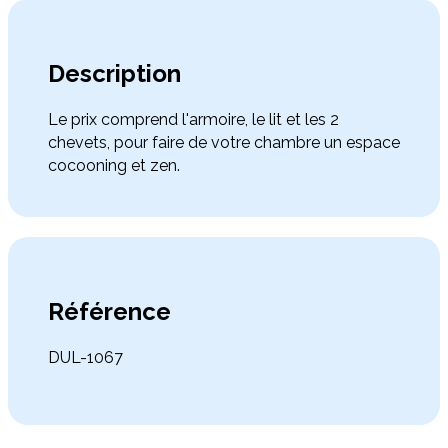
Description
Le prix comprend l'armoire, le lit et les 2
chevets, pour faire de votre chambre un espace
cocooning et zen.
Référence
DUL-1067