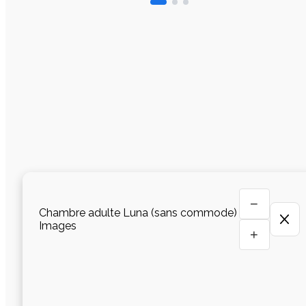
−
Chambre adulte Luna (sans commode)
Images
+